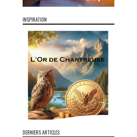
INSPIRATION
DERNIERS ARTICLES