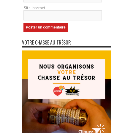
Site internet
VOTRE CHASSE AU TRÉSOR