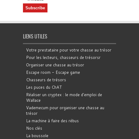
LIENS UTILES
Votre prestataire pour votre chasse au trésor
Pour les lecteurs, chasseurs de trésorsr
Organiser une chasse au trésor
Escape room - Escape game
Chasseurs de trésors
Les puces du ChAT
Réaliser un cryptex : le mode d'emploi de
Wallace
Vademecum pour organiser une chasse au
trésor
La machine à faire des rébus
Nos clés
La boussole