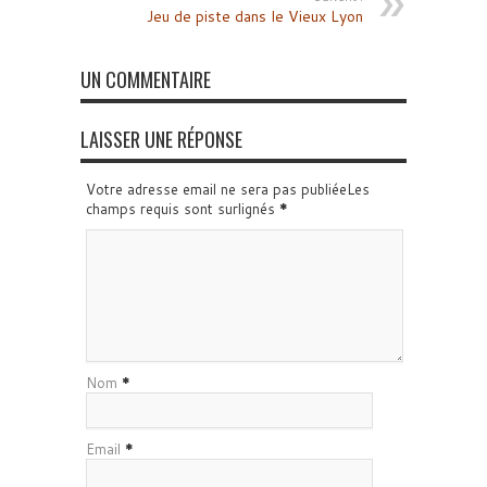
Jeu de piste dans le Vieux Lyon
UN COMMENTAIRE
LAISSER UNE RÉPONSE
Votre adresse email ne sera pas publiéeLes
champs requis sont surlignés
*
Nom
*
Email
*