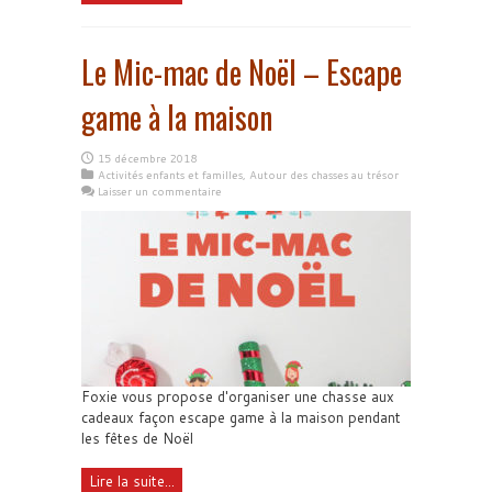
Le Mic-mac de Noël – Escape
game à la maison
15 décembre 2018
Activités enfants et familles
,
Autour des chasses au trésor
Laisser un commentaire
Foxie vous propose d'organiser une chasse aux
cadeaux façon escape game à la maison pendant
les fêtes de Noël
Lire la suite...