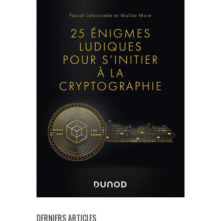
DERNIERS ARTICLES