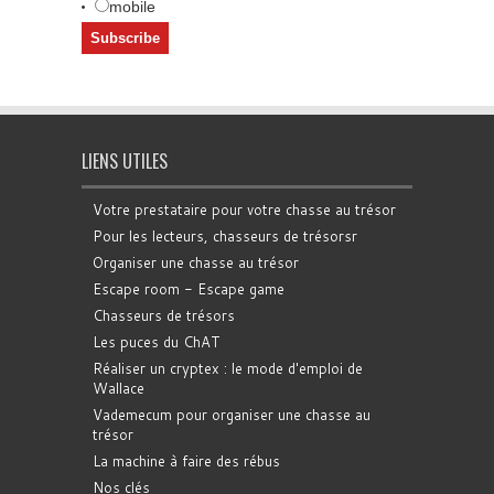
mobile
LIENS UTILES
Votre prestataire pour votre chasse au trésor
Pour les lecteurs, chasseurs de trésorsr
Organiser une chasse au trésor
Escape room - Escape game
Chasseurs de trésors
Les puces du ChAT
Réaliser un cryptex : le mode d'emploi de
Wallace
Vademecum pour organiser une chasse au
trésor
La machine à faire des rébus
Nos clés