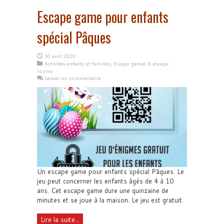
Escape game pour enfants
spécial Pâques
10 avril 2020
Activités enfants et familles
,
Escape games & escape
rooms
Laisser un commentaire
Un escape game pour enfants spécial Pâques. Le
jeu peut concerner les enfants âgés de 4 à 10
ans. Cet escape game dure une quinzaine de
minutes et se joue à la maison. Le jeu est gratuit.
Lire la suite...