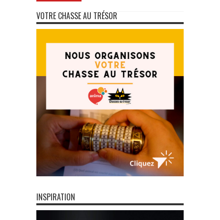
VOTRE CHASSE AU TRÉSOR
INSPIRATION