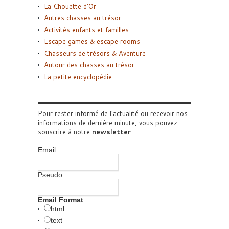
La Chouette d’Or
Autres chasses au trésor
Activités enfants et familles
Escape games & escape rooms
Chasseurs de trésors & Aventure
Autour des chasses au trésor
La petite encyclopédie
Pour rester informé de l'actualité ou recevoir nos
informations de dernière minute, vous pouvez
souscrire à notre
newsletter
.
Email
Pseudo
Email Format
html
text