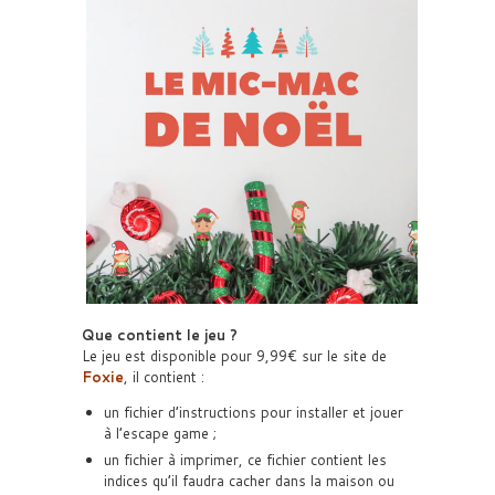
Que contient le jeu ?
Le jeu est disponible pour 9,99€ sur le site de
Foxie
, il contient :
un fichier d’instructions pour installer et jouer
à l’escape game ;
un fichier à imprimer, ce fichier contient les
indices qu’il faudra cacher dans la maison ou