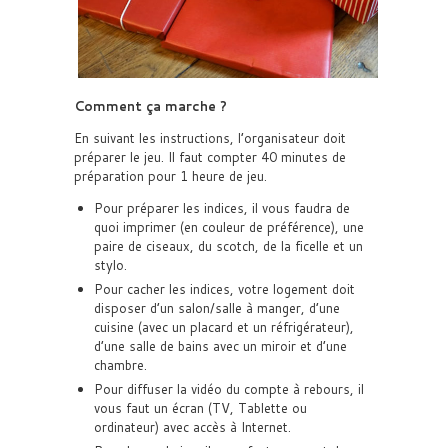
Comment ça marche ?
En suivant les instructions, l’organisateur doit
préparer le jeu. Il faut compter 40 minutes de
préparation pour 1 heure de jeu.
Pour préparer les indices, il vous faudra de
quoi imprimer (en couleur de préférence), une
paire de ciseaux, du scotch, de la ficelle et un
stylo.
Pour cacher les indices, votre logement doit
disposer d’un salon/salle à manger, d’une
cuisine (avec un placard et un réfrigérateur),
d’une salle de bains avec un miroir et d’une
chambre.
Pour diffuser la vidéo du compte à rebours, il
vous faut un écran (TV, Tablette ou
ordinateur) avec accès à Internet.