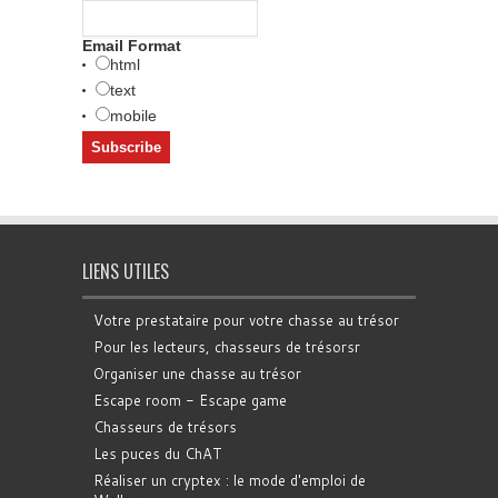
Email Format
html
text
mobile
LIENS UTILES
Votre prestataire pour votre chasse au trésor
Pour les lecteurs, chasseurs de trésorsr
Organiser une chasse au trésor
Escape room - Escape game
Chasseurs de trésors
Les puces du ChAT
Réaliser un cryptex : le mode d'emploi de