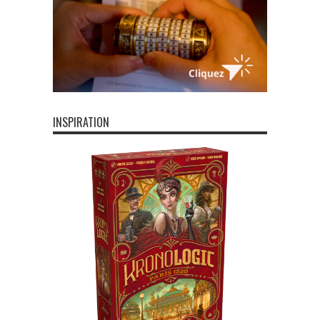
INSPIRATION