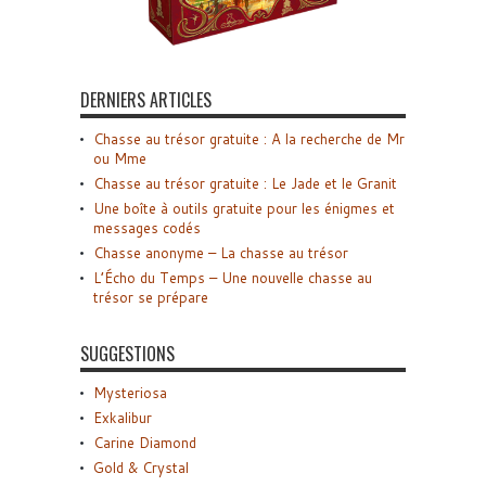
DERNIERS ARTICLES
Chasse au trésor gratuite : A la recherche de Mr
ou Mme
Chasse au trésor gratuite : Le Jade et le Granit
Une boîte à outils gratuite pour les énigmes et
messages codés
Chasse anonyme – La chasse au trésor
L’Écho du Temps – Une nouvelle chasse au
trésor se prépare
SUGGESTIONS
Mysteriosa
Exkalibur
Carine Diamond
Gold & Crystal