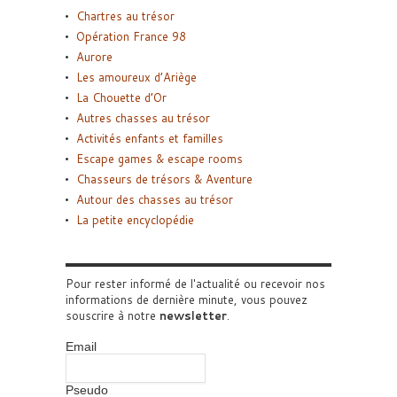
Chartres au trésor
Opération France 98
Aurore
Les amoureux d’Ariège
La Chouette d’Or
Autres chasses au trésor
Activités enfants et familles
Escape games & escape rooms
Chasseurs de trésors & Aventure
Autour des chasses au trésor
La petite encyclopédie
Pour rester informé de l'actualité ou recevoir nos
informations de dernière minute, vous pouvez
souscrire à notre
newsletter
.
Email
Pseudo