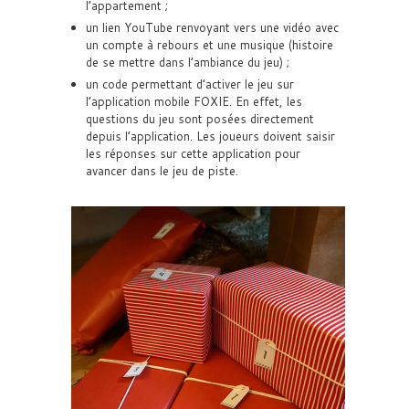
l’appartement ;
un lien YouTube renvoyant vers une vidéo avec
un compte à rebours et une musique (histoire
de se mettre dans l’ambiance du jeu) ;
un code permettant d’activer le jeu sur
l’application mobile FOXIE. En effet, les
questions du jeu sont posées directement
depuis l’application. Les joueurs doivent saisir
les réponses sur cette application pour
avancer dans le jeu de piste.