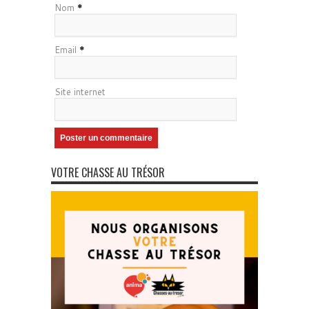
Nom
*
Email
*
Site internet
VOTRE CHASSE AU TRÉSOR