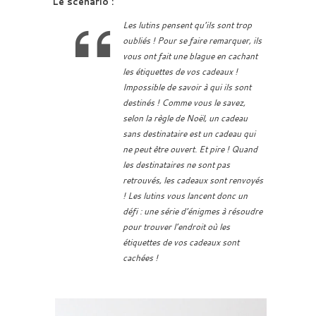
Le scénario :
Les lutins pensent qu’ils sont trop
oubliés ! Pour se faire remarquer, ils
vous ont fait une blague en cachant
les étiquettes de vos cadeaux !
Impossible de savoir à qui ils sont
destinés ! Comme vous le savez,
selon la règle de Noël, un cadeau
sans destinataire est un cadeau qui
ne peut être ouvert. Et pire ! Quand
les destinataires ne sont pas
retrouvés, les cadeaux sont renvoyés
! Les lutins vous lancent donc un
défi : une série d’énigmes à résoudre
pour trouver l’endroit où les
étiquettes de vos cadeaux sont
cachées !