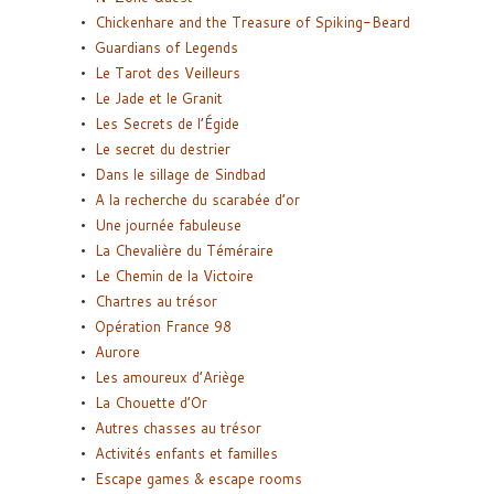
Chickenhare and the Treasure of Spiking-Beard
Guardians of Legends
Le Tarot des Veilleurs
Le Jade et le Granit
Les Secrets de l’Égide
Le secret du destrier
Dans le sillage de Sindbad
A la recherche du scarabée d’or
Une journée fabuleuse
La Chevalière du Téméraire
Le Chemin de la Victoire
Chartres au trésor
Opération France 98
Aurore
Les amoureux d’Ariège
La Chouette d’Or
Autres chasses au trésor
Activités enfants et familles
Escape games & escape rooms