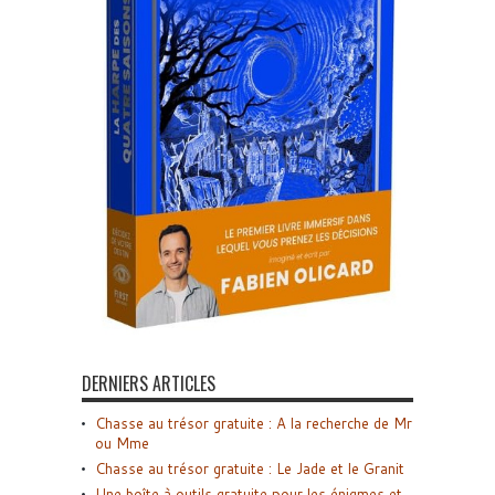
DERNIERS ARTICLES
Chasse au trésor gratuite : A la recherche de Mr
ou Mme
Chasse au trésor gratuite : Le Jade et le Granit
Une boîte à outils gratuite pour les énigmes et