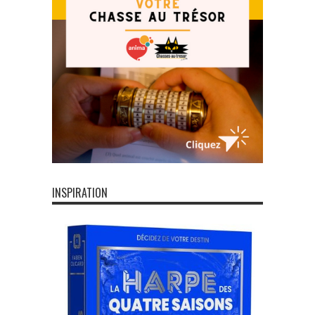
INSPIRATION