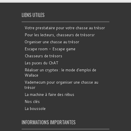
LIENS UTILES
Votre prestataire pour votre chasse au trésor
Pour les lecteurs, chasseurs de trésorsr
Organiser une chasse au trésor
Escape room - Escape game
Chasseurs de trésors
Les puces du ChAT
Réaliser un cryptex : le mode d'emploi de
Wallace
Vademecum pour organiser une chasse au
trésor
La machine à faire des rébus
Nos clés
La boussole
INFORMATIONS IMPORTANTES