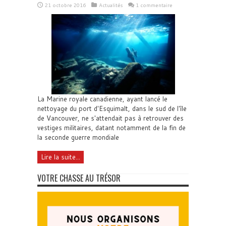
21 octobre 2016
Actualités
1 commentaire
La Marine royale canadienne, ayant lancé le
nettoyage du port d'Esquimalt, dans le sud de l'île
de Vancouver, ne s'attendait pas à retrouver des
vestiges militaires, datant notamment de la fin de
la seconde guerre mondiale
Lire la suite...
VOTRE CHASSE AU TRÉSOR