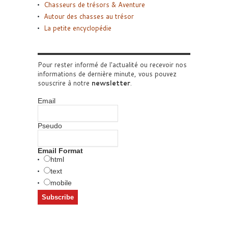
Chasseurs de trésors & Aventure
Autour des chasses au trésor
La petite encyclopédie
Pour rester informé de l'actualité ou recevoir nos
informations de dernière minute, vous pouvez
souscrire à notre
newsletter
.
Email
Pseudo
Email Format
html
text
mobile