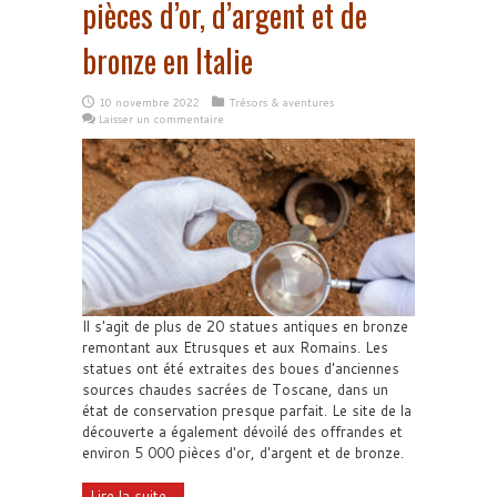
pièces d’or, d’argent et de
bronze en Italie
10 novembre 2022
Trésors & aventures
Laisser un commentaire
Il s'agit de plus de 20 statues antiques en bronze
remontant aux Etrusques et aux Romains. Les
statues ont été extraites des boues d'anciennes
sources chaudes sacrées de Toscane, dans un
état de conservation presque parfait. Le site de la
découverte a également dévoilé des offrandes et
environ 5 000 pièces d'or, d'argent et de bronze.
Lire la suite...