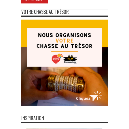
VOTRE CHASSE AU TRÉSOR
INSPIRATION