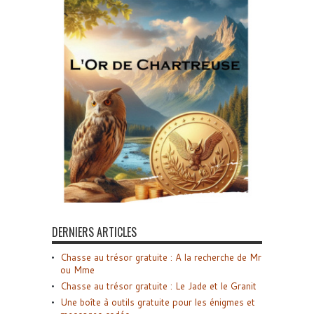
DERNIERS ARTICLES
Chasse au trésor gratuite : A la recherche de Mr
ou Mme
Chasse au trésor gratuite : Le Jade et le Granit
Une boîte à outils gratuite pour les énigmes et