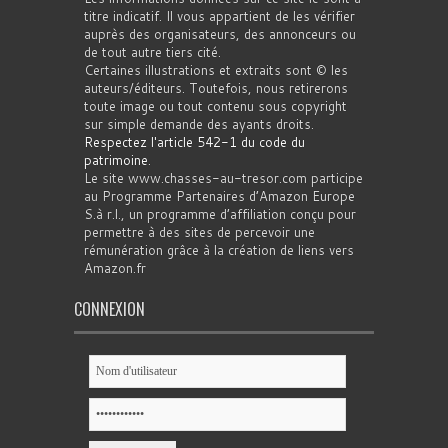
titre indicatif. Il vous appartient de les vérifier
auprès des organisateurs, des annonceurs ou
de tout autre tiers cité.
Certaines illustrations et extraits sont © les
auteurs/éditeurs. Toutefois, nous retirerons
toute image ou tout contenu sous copyright
sur simple demande des ayants droits.
Respectez l'article 542-1 du code du
patrimoine
.
Le site www.chasses-au-tresor.com participe
au Programme Partenaires d’Amazon Europe
S.à r.l., un programme d’affiliation conçu pour
permettre à des sites de percevoir une
rémunération grâce à la création de liens vers
Amazon.fr
CONNEXION