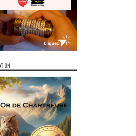
ATION