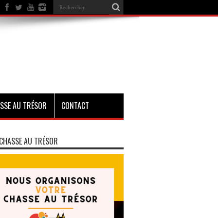
SSE AU TRÉSOR
CONTACT
CHASSE AU TRÉSOR