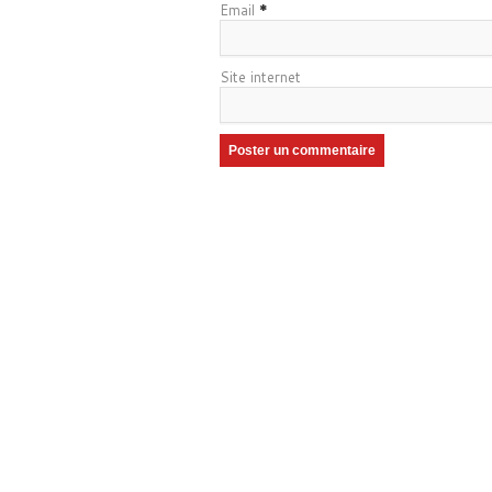
Email
*
Site internet