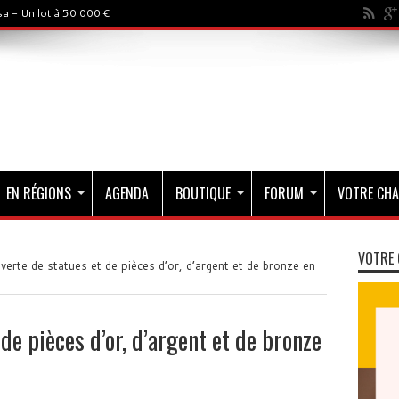
a - Un lot à 50 000 €
EN RÉGIONS
AGENDA
BOUTIQUE
FORUM
VOTRE CHA
VOTRE 
erte de statues et de pièces d’or, d’argent et de bronze en
de pièces d’or, d’argent et de bronze