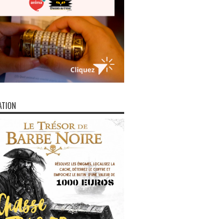
ATION