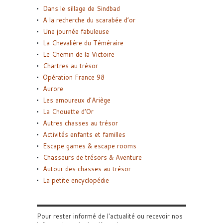
Dans le sillage de Sindbad
A la recherche du scarabée d’or
Une journée fabuleuse
La Chevalière du Téméraire
Le Chemin de la Victoire
Chartres au trésor
Opération France 98
Aurore
Les amoureux d’Ariège
La Chouette d’Or
Autres chasses au trésor
Activités enfants et familles
Escape games & escape rooms
Chasseurs de trésors & Aventure
Autour des chasses au trésor
La petite encyclopédie
Pour rester informé de l'actualité ou recevoir nos