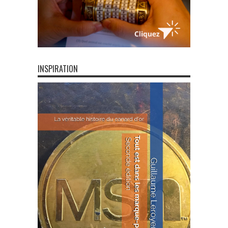
INSPIRATION