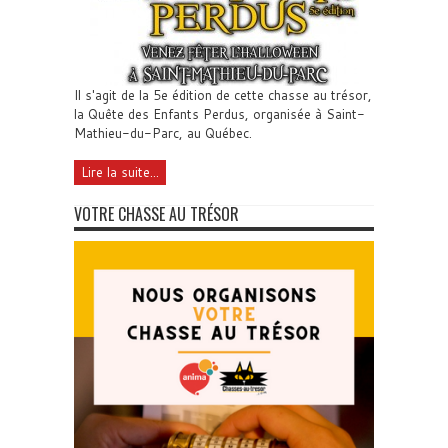
Il s'agit de la 5e édition de cette chasse au trésor,
la Quête des Enfants Perdus, organisée à Saint-
Mathieu-du-Parc, au Québec.
Lire la suite...
VOTRE CHASSE AU TRÉSOR