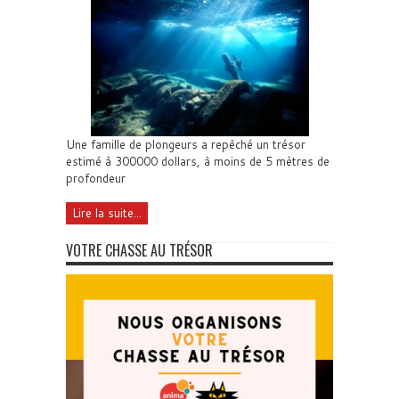
Une famille de plongeurs a repêché un trésor
estimé à 300000 dollars, à moins de 5 mètres de
profondeur
Lire la suite...
VOTRE CHASSE AU TRÉSOR