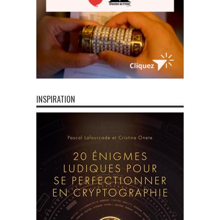
INSPIRATION