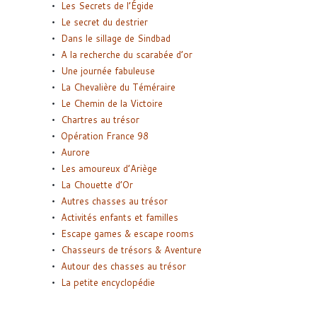
Les Secrets de l’Égide
Le secret du destrier
Dans le sillage de Sindbad
A la recherche du scarabée d’or
Une journée fabuleuse
La Chevalière du Téméraire
Le Chemin de la Victoire
Chartres au trésor
Opération France 98
Aurore
Les amoureux d’Ariège
La Chouette d’Or
Autres chasses au trésor
Activités enfants et familles
Escape games & escape rooms
Chasseurs de trésors & Aventure
Autour des chasses au trésor
La petite encyclopédie