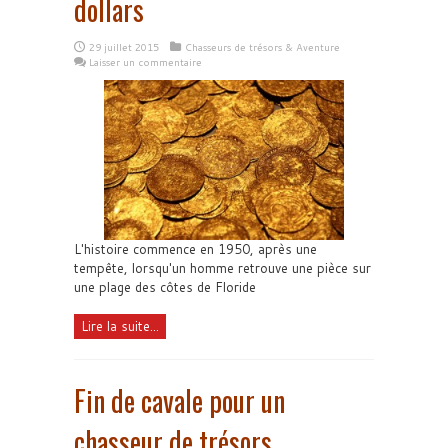
dollars
29 juillet 2015
Chasseurs de trésors & Aventure
Laisser un commentaire
L'histoire commence en 1950, après une
tempête, lorsqu'un homme retrouve une pièce sur
une plage des côtes de Floride
Lire la suite...
Fin de cavale pour un
chasseur de trésors