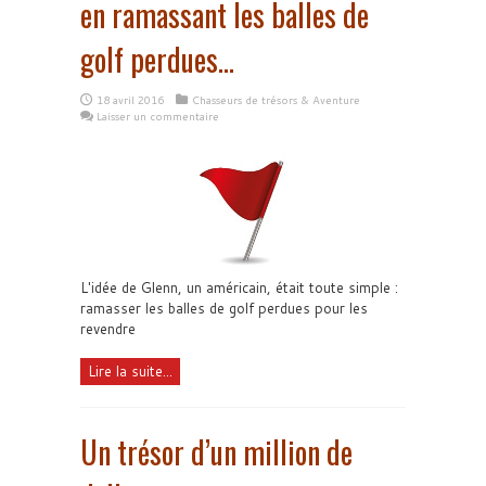
en ramassant les balles de
golf perdues…
18 avril 2016
Chasseurs de trésors & Aventure
Laisser un commentaire
L'idée de Glenn, un américain, était toute simple :
ramasser les balles de golf perdues pour les
revendre
Lire la suite...
Un trésor d’un million de