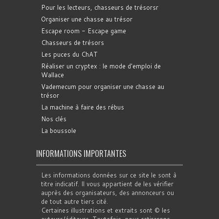
Pour les lecteurs, chasseurs de trésorsr
Organiser une chasse au trésor
Escape room - Escape game
Chasseurs de trésors
Les puces du ChAT
Réaliser un cryptex : le mode d'emploi de
Wallace
Vademecum pour organiser une chasse au
trésor
La machine à faire des rébus
Nos clés
La boussole
INFORMATIONS IMPORTANTES
Les informations données sur ce site le sont à
titre indicatif. Il vous appartient de les vérifier
auprès des organisateurs, des annonceurs ou
de tout autre tiers cité.
Certaines illustrations et extraits sont © les