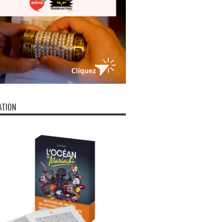
ATION