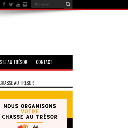
SSE AU TRÉSOR
CONTACT
CHASSE AU TRÉSOR