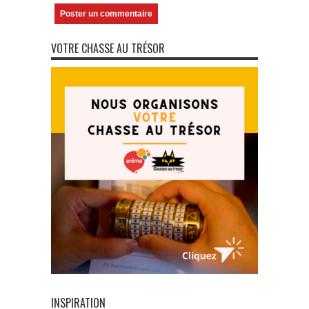
VOTRE CHASSE AU TRÉSOR
INSPIRATION