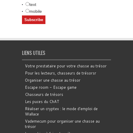
text
mobile
LIENS UTILES
Votre prestataire pour votre chasse au trésor
Pour les lecteurs, chasseurs de trésorsr
Organiser une chasse au trésor
Escape room - Escape game
Chasseurs de trésors
Les puces du ChAT
Réaliser un cryptex : le mode d'emploi de
Wallace
Vademecum pour organiser une chasse au
trésor