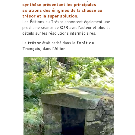
synthèse présentant les principales
solutions des énigmes de la chasse au
trésor et la super solution
.
Les Éditions du Trésor annoncent également une
prochaine séance de
Q/R
avec l’auteur et plus de
détails sur les résolutions intermédiaires.
Le
trésor
était caché dans la
forêt de
Tronçais
, dans l’
Allier
.