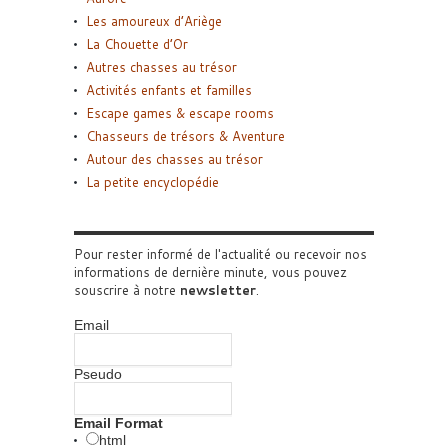
Les amoureux d’Ariège
La Chouette d’Or
Autres chasses au trésor
Activités enfants et familles
Escape games & escape rooms
Chasseurs de trésors & Aventure
Autour des chasses au trésor
La petite encyclopédie
Pour rester informé de l'actualité ou recevoir nos
informations de dernière minute, vous pouvez
souscrire à notre
newsletter
.
Email
Pseudo
Email Format
html