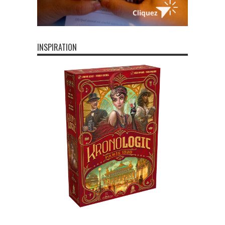
INSPIRATION