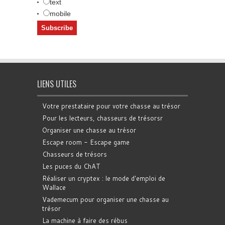
text
mobile
LIENS UTILES
Votre prestataire pour votre chasse au trésor
Pour les lecteurs, chasseurs de trésorsr
Organiser une chasse au trésor
Escape room - Escape game
Chasseurs de trésors
Les puces du ChAT
Réaliser un cryptex : le mode d'emploi de
Wallace
Vademecum pour organiser une chasse au
trésor
La machine à faire des rébus