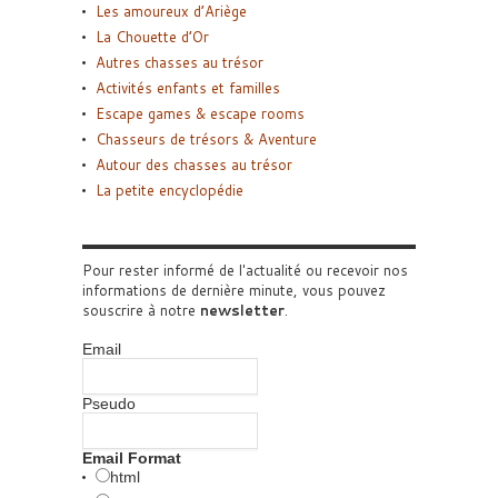
Les amoureux d’Ariège
La Chouette d’Or
Autres chasses au trésor
Activités enfants et familles
Escape games & escape rooms
Chasseurs de trésors & Aventure
Autour des chasses au trésor
La petite encyclopédie
Pour rester informé de l'actualité ou recevoir nos
informations de dernière minute, vous pouvez
souscrire à notre
newsletter
.
Email
Pseudo
Email Format
html