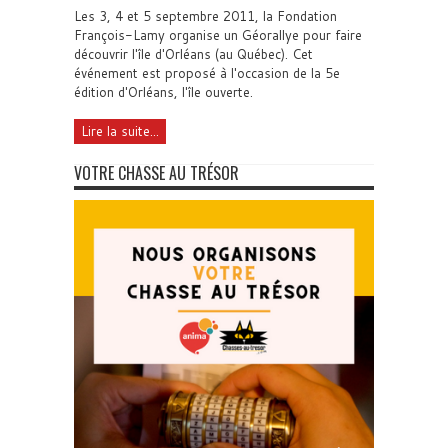
Les 3, 4 et 5 septembre 2011, la Fondation
François-Lamy organise un Géorallye pour faire
découvrir l'île d'Orléans (au Québec). Cet
événement est proposé à l'occasion de la 5e
édition d'Orléans, l'île ouverte.
Lire la suite...
VOTRE CHASSE AU TRÉSOR