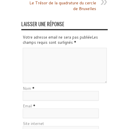
Le Trésor de la quadrature du cercle
de Bruxelles
LAISSER UNE RÉPONSE
Votre adresse email ne sera pas publiéeLes
champs requis sont surlignés
*
Nom
*
Email
*
Site internet