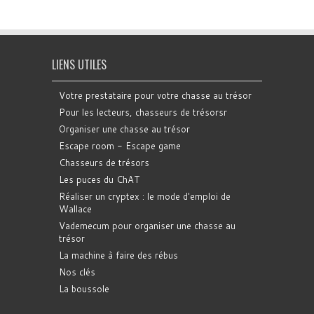
LIENS UTILES
Votre prestataire pour votre chasse au trésor
Pour les lecteurs, chasseurs de trésorsr
Organiser une chasse au trésor
Escape room - Escape game
Chasseurs de trésors
Les puces du ChAT
Réaliser un cryptex : le mode d'emploi de
Wallace
Vademecum pour organiser une chasse au
trésor
La machine à faire des rébus
Nos clés
La boussole