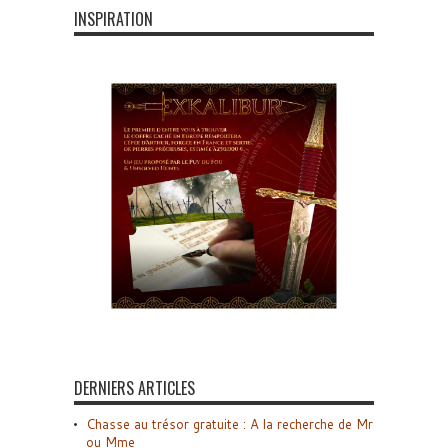
INSPIRATION
DERNIERS ARTICLES
Chasse au trésor gratuite : A la recherche de Mr
ou Mme