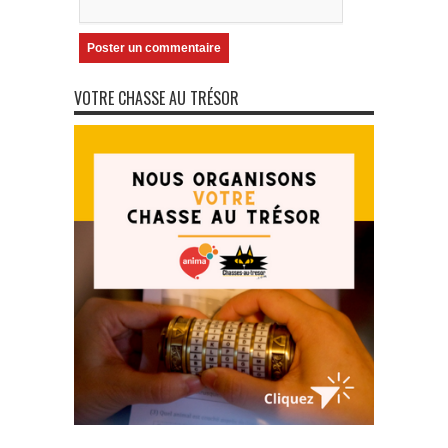
VOTRE CHASSE AU TRÉSOR