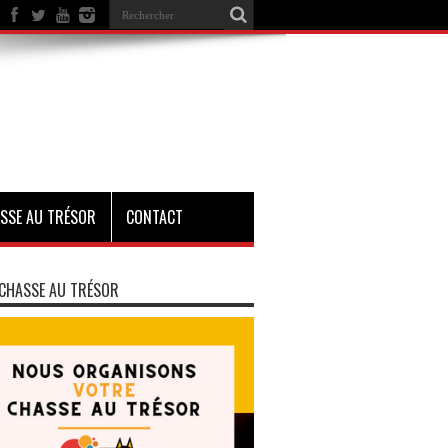
SSE AU TRÉSOR
CONTACT
CHASSE AU TRÉSOR