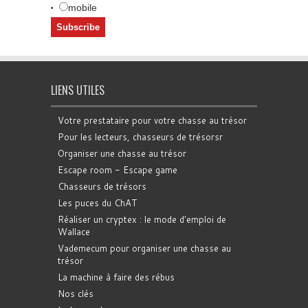
mobile
LIENS UTILES
Votre prestataire pour votre chasse au trésor
Pour les lecteurs, chasseurs de trésorsr
Organiser une chasse au trésor
Escape room - Escape game
Chasseurs de trésors
Les puces du ChAT
Réaliser un cryptex : le mode d'emploi de
Wallace
Vademecum pour organiser une chasse au
trésor
La machine à faire des rébus
Nos clés