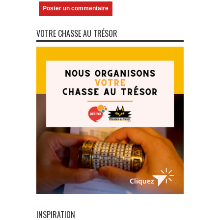
VOTRE CHASSE AU TRÉSOR
INSPIRATION