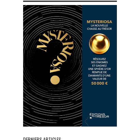
DERNIERS ARTICLES