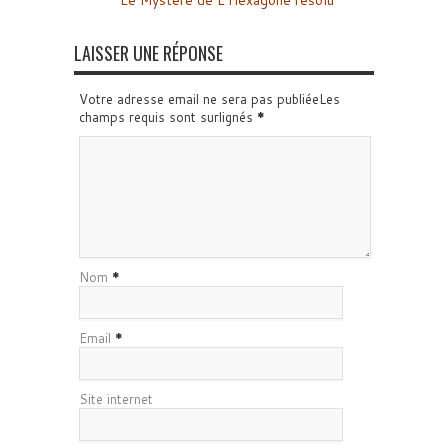
LAISSER UNE RÉPONSE
Votre adresse email ne sera pas publiéeLes
champs requis sont surlignés
*
Nom
*
Email
*
Site internet