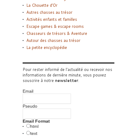
La Chouette d’Or
Autres chasses au trésor
Activités enfants et familles
Escape games & escape rooms
Chasseurs de trésors & Aventure
Autour des chasses au trésor
La petite encyclopédie
Pour rester informé de l'actualité ou recevoir nos
informations de dernière minute, vous pouvez
souscrire à notre
newsletter
.
Email
Pseudo
Email Format
html
text