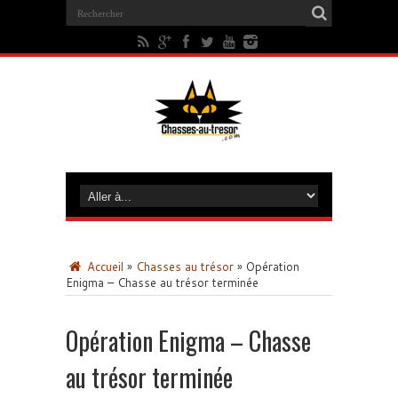
Accueil
»
Chasses au trésor
»
Opération
Enigma – Chasse au trésor terminée
Opération Enigma – Chasse
au trésor terminée