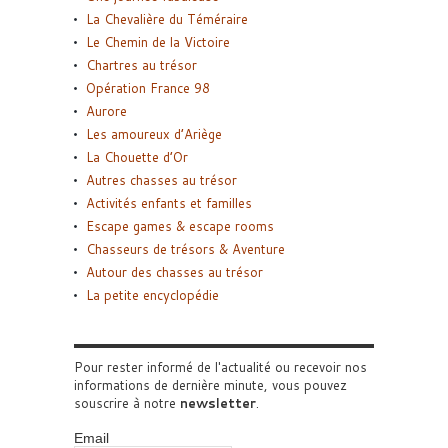
La Chevalière du Téméraire
Le Chemin de la Victoire
Chartres au trésor
Opération France 98
Aurore
Les amoureux d’Ariège
La Chouette d’Or
Autres chasses au trésor
Activités enfants et familles
Escape games & escape rooms
Chasseurs de trésors & Aventure
Autour des chasses au trésor
La petite encyclopédie
Pour rester informé de l'actualité ou recevoir nos
informations de dernière minute, vous pouvez
souscrire à notre
newsletter
.
Email