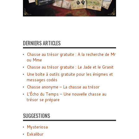
DERNIERS ARTICLES
Chasse au trésor gratuite : A la recherche de Mr
ou Mme
Chasse au trésor gratuite : Le Jade et le Granit
Une boîte à outils gratuite pour les énigmes et
messages codés
Chasse anonyme – La chasse au trésor
L’Écho du Temps – Une nouvelle chasse au
trésor se prépare
SUGGESTIONS
Mysteriosa
Exkalibur