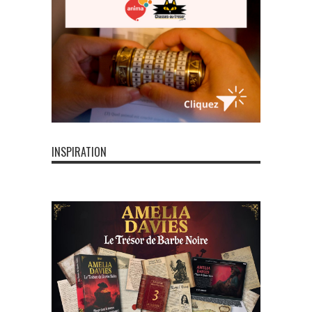
INSPIRATION