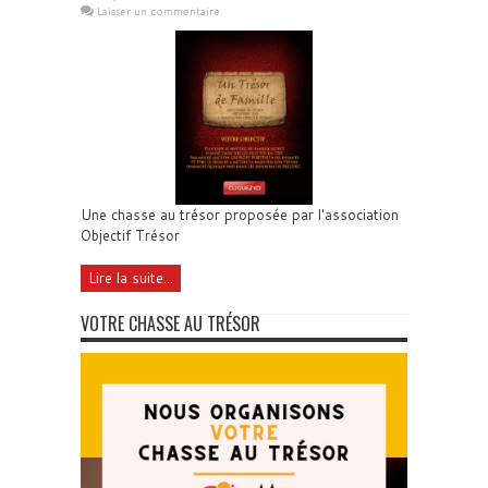
Laisser un commentaire
Une chasse au trésor proposée par l'association
Objectif Trésor
Lire la suite...
VOTRE CHASSE AU TRÉSOR