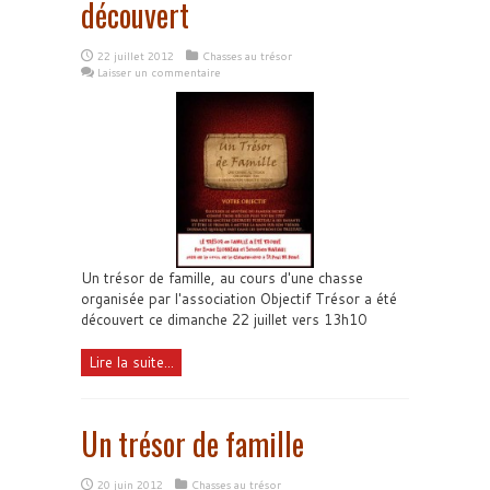
découvert
22 juillet 2012
Chasses au trésor
Laisser un commentaire
Un trésor de famille, au cours d'une chasse
organisée par l'association Objectif Trésor a été
découvert ce dimanche 22 juillet vers 13h10
Lire la suite...
Un trésor de famille
20 juin 2012
Chasses au trésor