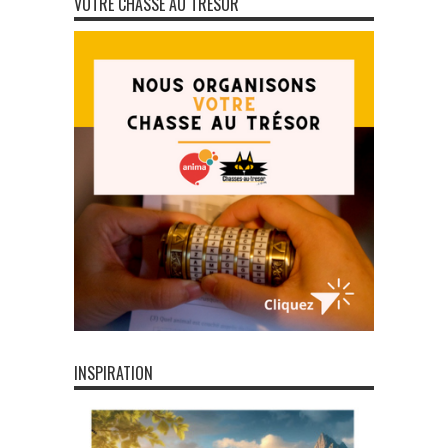
VOTRE CHASSE AU TRÉSOR
INSPIRATION