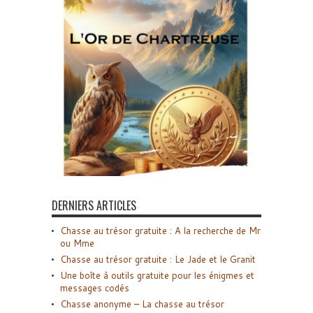
DERNIERS ARTICLES
Chasse au trésor gratuite : A la recherche de Mr
ou Mme
Chasse au trésor gratuite : Le Jade et le Granit
Une boîte à outils gratuite pour les énigmes et
messages codés
Chasse anonyme – La chasse au trésor