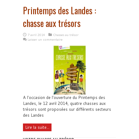
Printemps des Landes :
chasse aux trésors
7 avril 2014
Chasses au trésor
Laisser un commentaire
A l'occasion de l'ouverture du Printemps des
Landes, le 12 avril 2014, quatre chasses aux
trésors sont proposées sur différents secteurs
des Landes
Lire la suite...