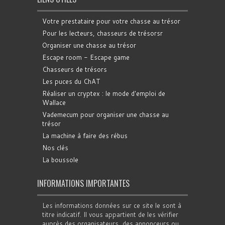
Votre prestataire pour votre chasse au trésor
Pour les lecteurs, chasseurs de trésorsr
Organiser une chasse au trésor
Escape room - Escape game
Chasseurs de trésors
Les puces du ChAT
Réaliser un cryptex : le mode d'emploi de
Wallace
Vademecum pour organiser une chasse au
trésor
La machine à faire des rébus
Nos clés
La boussole
INFORMATIONS IMPORTANTES
Les informations données sur ce site le sont à
titre indicatif. Il vous appartient de les vérifier
auprès des organisateurs, des annonceurs ou