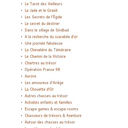
Le Tarot des Veilleurs
Le Jade et le Granit
Les Secrets de l’Égide
Le secret du destrier
Dans le sillage de Sindbad
A la recherche du scarabée d’or
Une journée fabuleuse
La Chevalière du Téméraire
Le Chemin de la Victoire
Chartres au trésor
Opération France 98
Aurore
Les amoureux d’Ariège
La Chouette d’Or
Autres chasses au trésor
Activités enfants et familles
Escape games & escape rooms
Chasseurs de trésors & Aventure
Autour des chasses au trésor