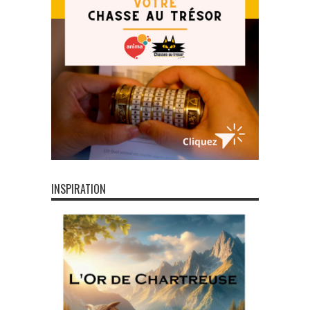
INSPIRATION