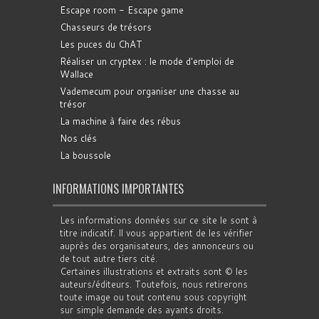
Escape room - Escape game
Chasseurs de trésors
Les puces du ChAT
Réaliser un cryptex : le mode d'emploi de
Wallace
Vademecum pour organiser une chasse au
trésor
La machine à faire des rébus
Nos clés
La boussole
INFORMATIONS IMPORTANTES
Les informations données sur ce site le sont à
titre indicatif. Il vous appartient de les vérifier
auprès des organisateurs, des annonceurs ou
de tout autre tiers cité.
Certaines illustrations et extraits sont © les
auteurs/éditeurs. Toutefois, nous retirerons
toute image ou tout contenu sous copyright
sur simple demande des ayants droits.