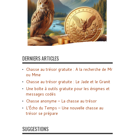
DERNIERS ARTICLES
Chasse au trésor gratuite : A la recherche de Mr
ou Mme
Chasse au trésor gratuite : Le Jade et le Granit
Une boîte à outils gratuite pour les énigmes et
messages codés
Chasse anonyme – La chasse au trésor
L’Écho du Temps – Une nouvelle chasse au
trésor se prépare
SUGGESTIONS