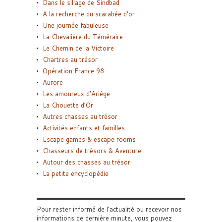
Dans le sillage de Sindbad
A la recherche du scarabée d’or
Une journée fabuleuse
La Chevalière du Téméraire
Le Chemin de la Victoire
Chartres au trésor
Opération France 98
Aurore
Les amoureux d’Ariège
La Chouette d’Or
Autres chasses au trésor
Activités enfants et familles
Escape games & escape rooms
Chasseurs de trésors & Aventure
Autour des chasses au trésor
La petite encyclopédie
Pour rester informé de l'actualité ou recevoir nos
informations de dernière minute, vous pouvez