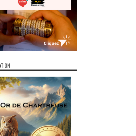
ATION