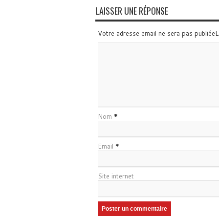
LAISSER UNE RÉPONSE
Votre adresse email ne sera pas publiée
Nom
*
Email
*
Site internet