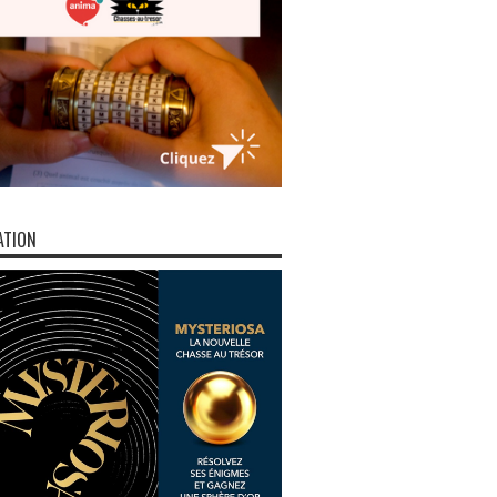
ATION