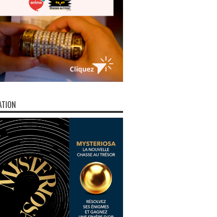
ATION