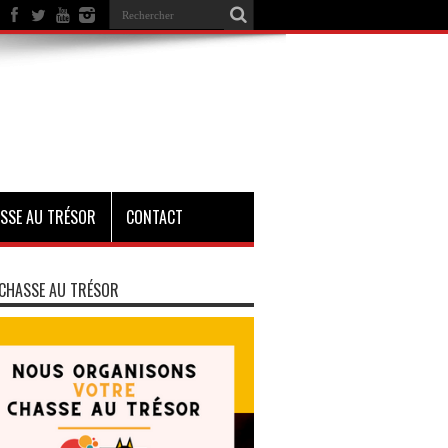
SSE AU TRÉSOR
CONTACT
CHASSE AU TRÉSOR