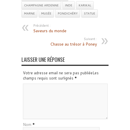
CHAMPAGNE ARDENNE
INDE
KARIKAL
MARNE
MUSÉE
PONDICHÉRY
STATUE
Précédent :
Saveurs du monde
Suivant :
Chasse au trésor à Poney
LAISSER UNE RÉPONSE
Votre adresse email ne sera pas publiéeLes
champs requis sont surlignés
*
Nom
*