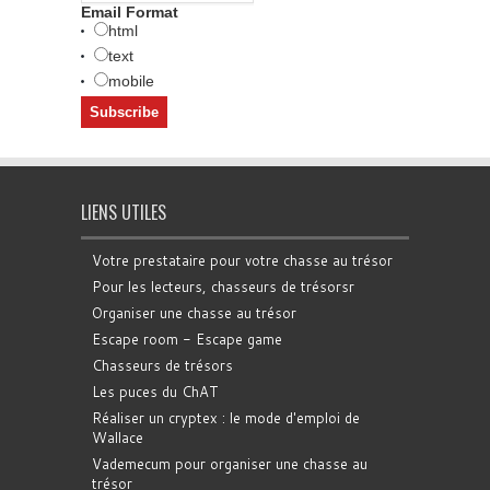
Email Format
html
text
mobile
LIENS UTILES
Votre prestataire pour votre chasse au trésor
Pour les lecteurs, chasseurs de trésorsr
Organiser une chasse au trésor
Escape room - Escape game
Chasseurs de trésors
Les puces du ChAT
Réaliser un cryptex : le mode d'emploi de
Wallace
Vademecum pour organiser une chasse au
trésor