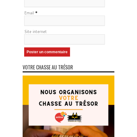
Email
*
Site internet
VOTRE CHASSE AU TRÉSOR