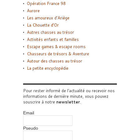
Opération France 98
Aurore
Les amoureux d’Ariège
La Chouette d’Or
Autres chasses au trésor
Activités enfants et familles
Escape games & escape rooms
Chasseurs de trésors & Aventure
Autour des chasses au trésor
La petite encyclopédie
Pour rester informé de l'actualité ou recevoir nos
informations de dernière minute, vous pouvez
souscrire à notre
newsletter
.
Email
Pseudo