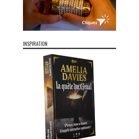
INSPIRATION