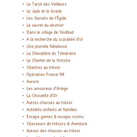
Le Tarot des Veilleurs
Le Jade et le Granit
Les Secrets de l’Égide
Le secret du destrier
Dans le sillage de Sindbad
A la recherche du scarabée d’or
Une journée fabuleuse
La Chevalière du Téméraire
Le Chemin de la Victoire
Chartres au trésor
Opération France 98
Aurore
Les amoureux d’Ariège
La Chouette d’Or
Autres chasses au trésor
Activités enfants et familles
Escape games & escape rooms
Chasseurs de trésors & Aventure
Autour des chasses au trésor