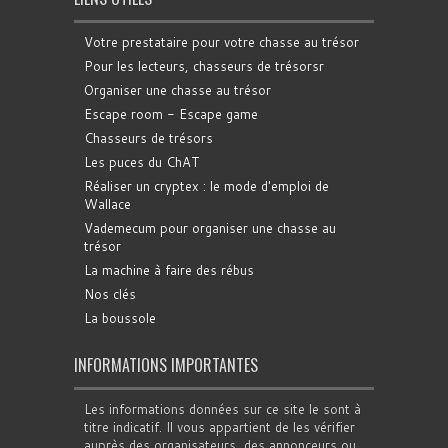
Votre prestataire pour votre chasse au trésor
Pour les lecteurs, chasseurs de trésorsr
Organiser une chasse au trésor
Escape room - Escape game
Chasseurs de trésors
Les puces du ChAT
Réaliser un cryptex : le mode d'emploi de
Wallace
Vademecum pour organiser une chasse au
trésor
La machine à faire des rébus
Nos clés
La boussole
INFORMATIONS IMPORTANTES
Les informations données sur ce site le sont à
titre indicatif. Il vous appartient de les vérifier
auprès des organisateurs, des annonceurs ou