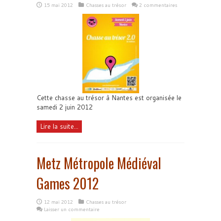
15 mai 2012
Chasses au trésor
2 commentaires
Cette chasse au trésor à Nantes est organisée le
samedi 2 juin 2012
Lire la suite...
Metz Métropole Médiéval
Games 2012
12 mai 2012
Chasses au trésor
Laisser un commentaire