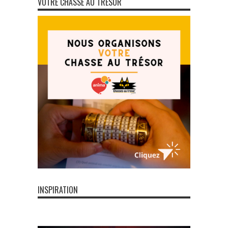
VOTRE CHASSE AU TRÉSOR
INSPIRATION