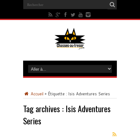
Accueil
»
Étiquette :
Isis Adventures Series
Tag archives :
Isis Adventures
Series