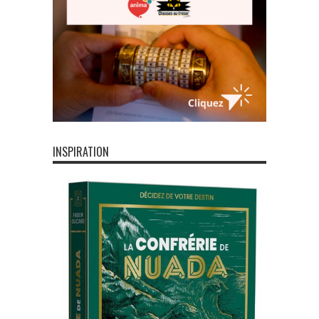
INSPIRATION