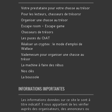
Votre prestataire pour votre chasse au trésor
Pour les lecteurs, chasseurs de trésorsr
Organiser une chasse au trésor
Escape room - Escape game
Chasseurs de trésors
Les puces du ChAT
Réaliser un cryptex : le mode d'emploi de
Wallace
Vademecum pour organiser une chasse au
trésor
La machine à faire des rébus
Nos clés
La boussole
INFORMATIONS IMPORTANTES
Les informations données sur ce site le sont à
titre indicatif. Il vous appartient de les vérifier
auprès des organisateurs, des annonceurs ou