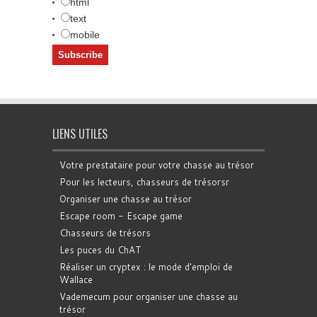
html
text
mobile
LIENS UTILES
Votre prestataire pour votre chasse au trésor
Pour les lecteurs, chasseurs de trésorsr
Organiser une chasse au trésor
Escape room - Escape game
Chasseurs de trésors
Les puces du ChAT
Réaliser un cryptex : le mode d'emploi de
Wallace
Vademecum pour organiser une chasse au
trésor