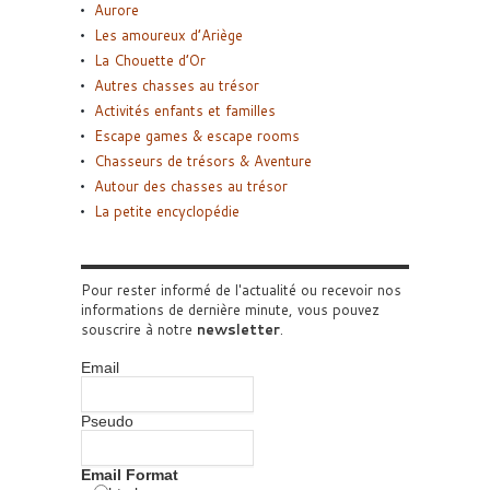
Aurore
Les amoureux d’Ariège
La Chouette d’Or
Autres chasses au trésor
Activités enfants et familles
Escape games & escape rooms
Chasseurs de trésors & Aventure
Autour des chasses au trésor
La petite encyclopédie
Pour rester informé de l'actualité ou recevoir nos
informations de dernière minute, vous pouvez
souscrire à notre
newsletter
.
Email
Pseudo
Email Format