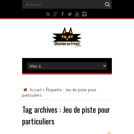
Accueil
»
Étiquette :
Jeu de piste pour
particuliers
Tag archives :
Jeu de piste pour
particuliers