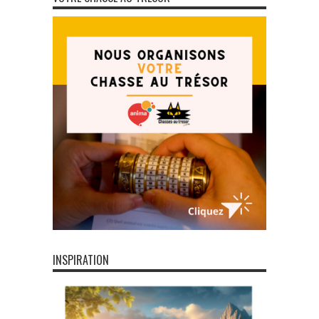
INSPIRATION