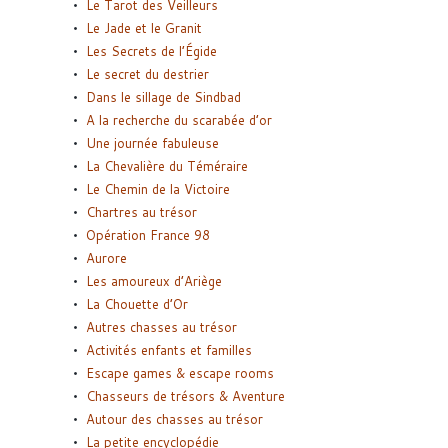
Le Tarot des Veilleurs
Le Jade et le Granit
Les Secrets de l’Égide
Le secret du destrier
Dans le sillage de Sindbad
A la recherche du scarabée d’or
Une journée fabuleuse
La Chevalière du Téméraire
Le Chemin de la Victoire
Chartres au trésor
Opération France 98
Aurore
Les amoureux d’Ariège
La Chouette d’Or
Autres chasses au trésor
Activités enfants et familles
Escape games & escape rooms
Chasseurs de trésors & Aventure
Autour des chasses au trésor
La petite encyclopédie