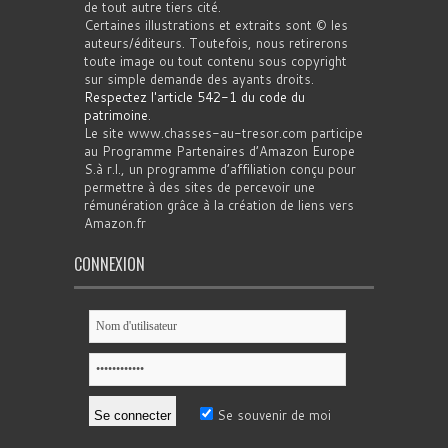
de tout autre tiers cité.
Certaines illustrations et extraits sont © les
auteurs/éditeurs. Toutefois, nous retirerons
toute image ou tout contenu sous copyright
sur simple demande des ayants droits.
Respectez l'article 542-1 du code du
patrimoine
.
Le site www.chasses-au-tresor.com participe
au Programme Partenaires d’Amazon Europe
S.à r.l., un programme d’affiliation conçu pour
permettre à des sites de percevoir une
rémunération grâce à la création de liens vers
Amazon.fr
CONNEXION
Se souvenir de moi