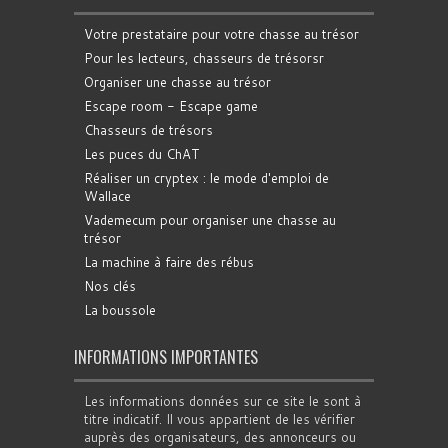
Votre prestataire pour votre chasse au trésor
Pour les lecteurs, chasseurs de trésorsr
Organiser une chasse au trésor
Escape room - Escape game
Chasseurs de trésors
Les puces du ChAT
Réaliser un cryptex : le mode d'emploi de
Wallace
Vademecum pour organiser une chasse au
trésor
La machine à faire des rébus
Nos clés
La boussole
INFORMATIONS IMPORTANTES
Les informations données sur ce site le sont à
titre indicatif. Il vous appartient de les vérifier
auprès des organisateurs, des annonceurs ou