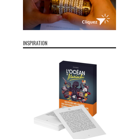
INSPIRATION