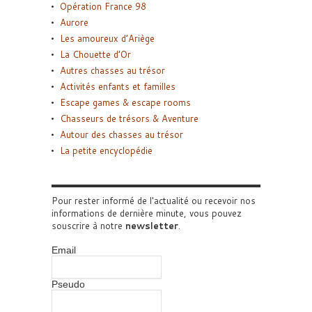
Opération France 98
Aurore
Les amoureux d’Ariège
La Chouette d’Or
Autres chasses au trésor
Activités enfants et familles
Escape games & escape rooms
Chasseurs de trésors & Aventure
Autour des chasses au trésor
La petite encyclopédie
Pour rester informé de l'actualité ou recevoir nos
informations de dernière minute, vous pouvez
souscrire à notre
newsletter
.
Email
Pseudo