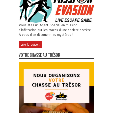
Vous êtes un Agent Spécial en mission
d'infiltration sur les traces d'une société secrète.
A vous d'en découvrir les mystères !
Lire la suite...
VOTRE CHASSE AU TRÉSOR