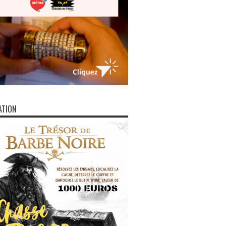
ATION