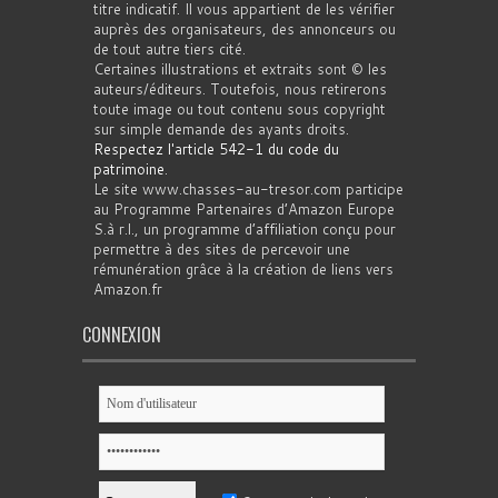
titre indicatif. Il vous appartient de les vérifier
auprès des organisateurs, des annonceurs ou
de tout autre tiers cité.
Certaines illustrations et extraits sont © les
auteurs/éditeurs. Toutefois, nous retirerons
toute image ou tout contenu sous copyright
sur simple demande des ayants droits.
Respectez l'article 542-1 du code du
patrimoine
.
Le site www.chasses-au-tresor.com participe
au Programme Partenaires d’Amazon Europe
S.à r.l., un programme d’affiliation conçu pour
permettre à des sites de percevoir une
rémunération grâce à la création de liens vers
Amazon.fr
CONNEXION