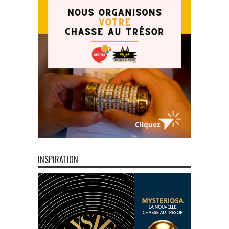
INSPIRATION