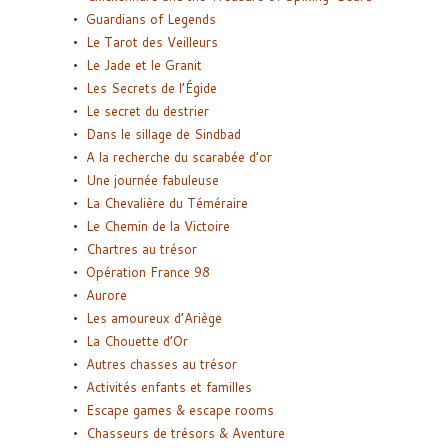
Guardians of Legends
Le Tarot des Veilleurs
Le Jade et le Granit
Les Secrets de l’Égide
Le secret du destrier
Dans le sillage de Sindbad
A la recherche du scarabée d’or
Une journée fabuleuse
La Chevalière du Téméraire
Le Chemin de la Victoire
Chartres au trésor
Opération France 98
Aurore
Les amoureux d’Ariège
La Chouette d’Or
Autres chasses au trésor
Activités enfants et familles
Escape games & escape rooms
Chasseurs de trésors & Aventure