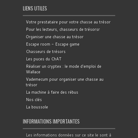
LIENS UTILES
Votre prestataire pour votre chasse au trésor
Pour les lecteurs, chasseurs de trésorsr
Organiser une chasse au trésor
Escape room - Escape game
Chasseurs de trésors
Les puces du ChAT
Réaliser un cryptex : le mode d'emploi de
Wallace
Vademecum pour organiser une chasse au
trésor
La machine à faire des rébus
Nos clés
La boussole
INFORMATIONS IMPORTANTES
Les informations données sur ce site le sont à