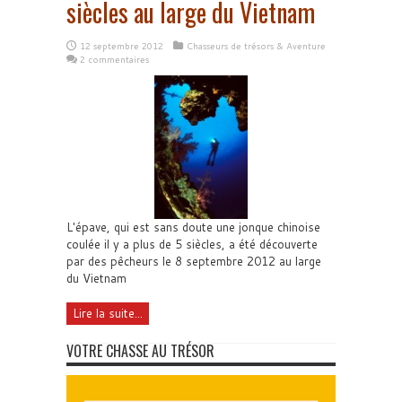
siècles au large du Vietnam
12 septembre 2012
Chasseurs de trésors & Aventure
2 commentaires
L'épave, qui est sans doute une jonque chinoise
coulée il y a plus de 5 siècles, a été découverte
par des pêcheurs le 8 septembre 2012 au large
du Vietnam
Lire la suite...
VOTRE CHASSE AU TRÉSOR