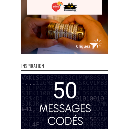
INSPIRATION