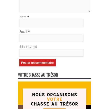
Nom
*
Email
*
Site internet
VOTRE CHASSE AU TRÉSOR