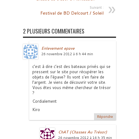
Suivant :
Festival de BD Delcourt / Soleil
2 PLUSIEURS COMMENTAIRES
Enlevement epave
26 novembre 2012 à 6 h 44 min
c’est à dire c’est des bateaux privés qui se
pressent sur le site pour récupérer les
objets de l’épave? Ils vont s’en faire de
l’argent. Je viens de découvrir votre site.
Vous êtes vous même chercheur de trésor
?
Cordialement
Kiro
Répondre
ChAT (Chasses Au Trésor)
26 novembre 2012 à 16 h 35 min