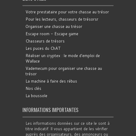
Votre prestataire pour votre chasse au trésor
Pour les lecteurs, chasseurs de trésorsr
Organiser une chasse au trésor
Escape room - Escape game
Chasseurs de trésors
Les puces du ChAT
Réaliser un cryptex : le mode d'emploi de
Wallace
Vademecum pour organiser une chasse au
trésor
La machine à faire des rébus
Nos clés
La boussole
INFORMATIONS IMPORTANTES
Les informations données sur ce site le sont à
titre indicatif. Il vous appartient de les vérifier
auprès des organisateurs, des annonceurs ou