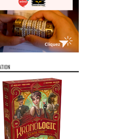
ATION