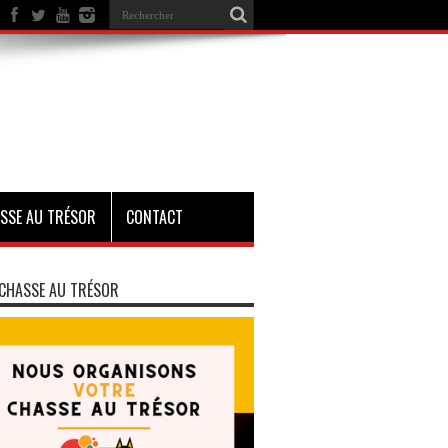
SSE AU TRÉSOR
CONTACT
CHASSE AU TRÉSOR