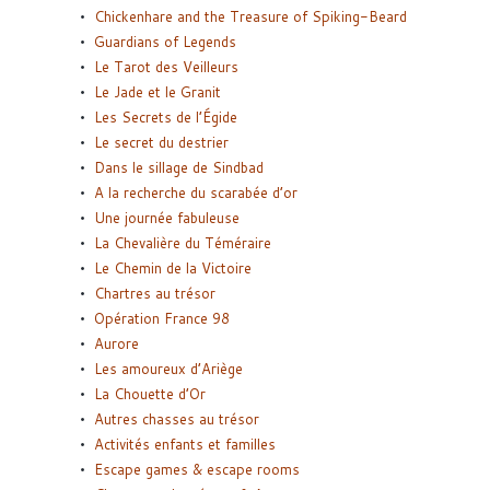
Chickenhare and the Treasure of Spiking-Beard
Guardians of Legends
Le Tarot des Veilleurs
Le Jade et le Granit
Les Secrets de l’Égide
Le secret du destrier
Dans le sillage de Sindbad
A la recherche du scarabée d’or
Une journée fabuleuse
La Chevalière du Téméraire
Le Chemin de la Victoire
Chartres au trésor
Opération France 98
Aurore
Les amoureux d’Ariège
La Chouette d’Or
Autres chasses au trésor
Activités enfants et familles
Escape games & escape rooms