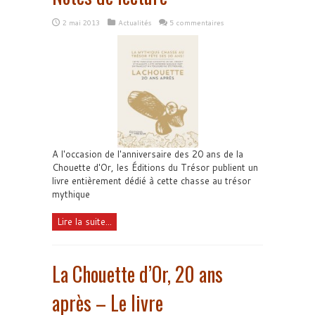
2 mai 2013
Actualités
5 commentaires
A l'occasion de l'anniversaire des 20 ans de la
Chouette d'Or, les Éditions du Trésor publient un
livre entièrement dédié à cette chasse au trésor
mythique
Lire la suite...
La Chouette d’Or, 20 ans
après – Le livre