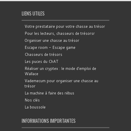
LIENS UTILES
Votre prestataire pour votre chasse au trésor
Pour les lecteurs, chasseurs de trésorsr
Organiser une chasse au trésor
Escape room - Escape game
Chasseurs de trésors
Les puces du ChAT
Réaliser un cryptex : le mode d'emploi de
Wallace
Vademecum pour organiser une chasse au
trésor
La machine à faire des rébus
Nos clés
La boussole
INFORMATIONS IMPORTANTES