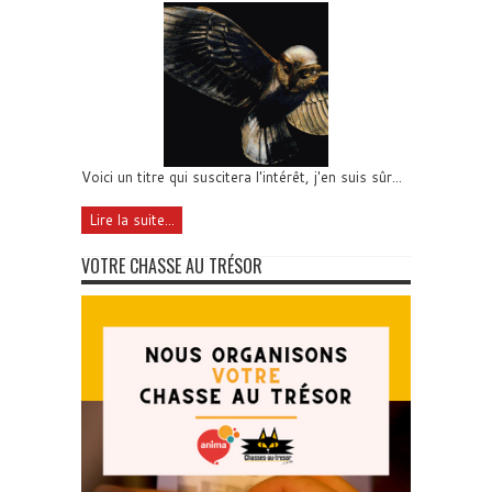
Voici un titre qui suscitera l'intérêt, j'en suis sûr...
Lire la suite...
VOTRE CHASSE AU TRÉSOR