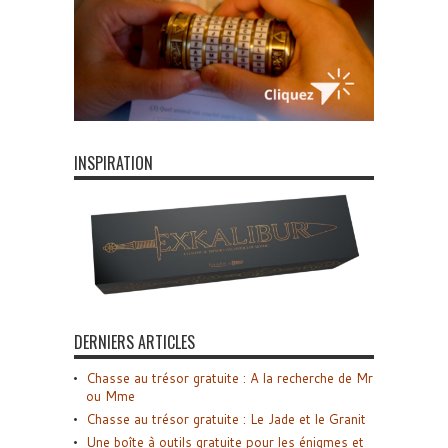
INSPIRATION
DERNIERS ARTICLES
Chasse au trésor gratuite : A la recherche de Mr
ou Mme
Chasse au trésor gratuite : Le Jade et le Granit
Une boîte à outils gratuite pour les énigmes et