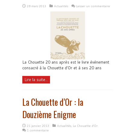
28 mars 2013
Actualités
Laisser un commentaire
La Chouette 20 ans après est le livre événement
consacré à la Chouette d'Or et à ses 20 ans
Lire la suite...
La Chouette d’Or : la
Douzième Enigme
21 janvier 2013
Actualités
,
La Chouette d'Or
1 commentaire