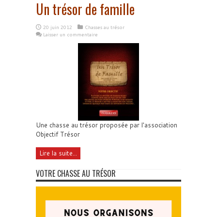
Un trésor de famille
20 juin 2012
Chasses au trésor
Laisser un commentaire
Une chasse au trésor proposée par l'association
Objectif Trésor
Lire la suite...
VOTRE CHASSE AU TRÉSOR