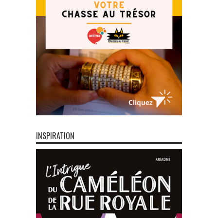
INSPIRATION