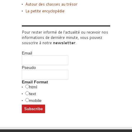
Autour des chasses au trésor
La petite encyclopédie
Pour rester informé de l'actualité ou recevoir nos
informations de dernière minute, vous pouvez
souscrire à notre
newsletter
.
Email
Pseudo
Email Format
html
text
mobile