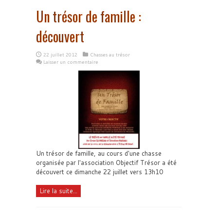
Un trésor de famille :
découvert
22 juillet 2012
Chasses au trésor
Laisser un commentaire
Un trésor de famille, au cours d'une chasse
organisée par l'association Objectif Trésor a été
découvert ce dimanche 22 juillet vers 13h10
Lire la suite...