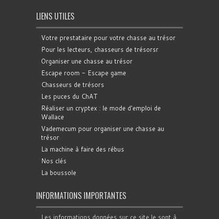
LIENS UTILES
Votre prestataire pour votre chasse au trésor
Pour les lecteurs, chasseurs de trésorsr
Organiser une chasse au trésor
Escape room - Escape game
Chasseurs de trésors
Les puces du ChAT
Réaliser un cryptex : le mode d'emploi de
Wallace
Vademecum pour organiser une chasse au
trésor
La machine à faire des rébus
Nos clés
La boussole
INFORMATIONS IMPORTANTES
Les informations données sur ce site le sont à