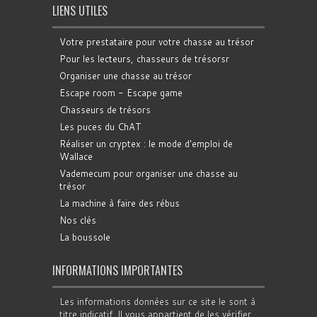
LIENS UTILES
Votre prestataire pour votre chasse au trésor
Pour les lecteurs, chasseurs de trésorsr
Organiser une chasse au trésor
Escape room - Escape game
Chasseurs de trésors
Les puces du ChAT
Réaliser un cryptex : le mode d'emploi de
Wallace
Vademecum pour organiser une chasse au
trésor
La machine à faire des rébus
Nos clés
La boussole
INFORMATIONS IMPORTANTES
Les informations données sur ce site le sont à
titre indicatif. Il vous appartient de les vérifier