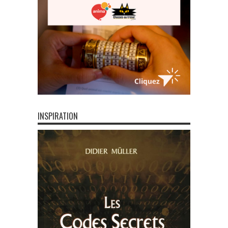
INSPIRATION