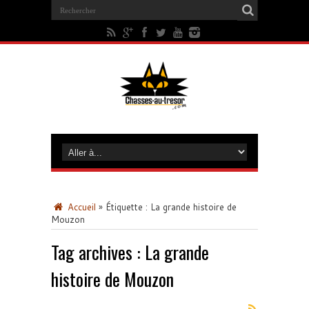
Accueil
»
Étiquette :
La grande histoire de
Mouzon
Tag archives :
La grande
histoire de Mouzon