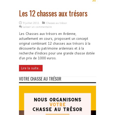
Les 12 chasses aux trésors
9 juillet 2011
Chasses au trésor
Laisser un commentaire
Les Chasses aux trésors en Ardenne,
actuellement en cours, proposent un concept
original combinant 12 chasses aux trésors à la
découverte du patrimoine ardennais et à la
recherche d'indices pour une grande chasse dotée
d'un prix de 1000 euros.
Lire la suite...
VOTRE CHASSE AU TRÉSOR