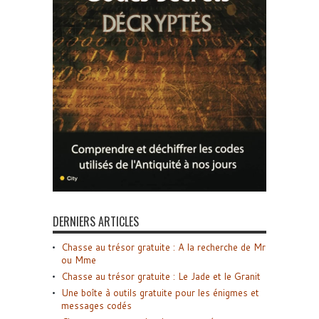
DERNIERS ARTICLES
Chasse au trésor gratuite : A la recherche de Mr
ou Mme
Chasse au trésor gratuite : Le Jade et le Granit
Une boîte à outils gratuite pour les énigmes et
messages codés