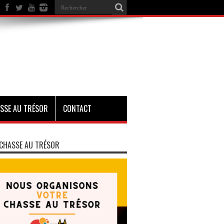
SSE AU TRÉSOR
CONTACT
CHASSE AU TRÉSOR