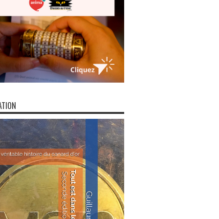
ATION