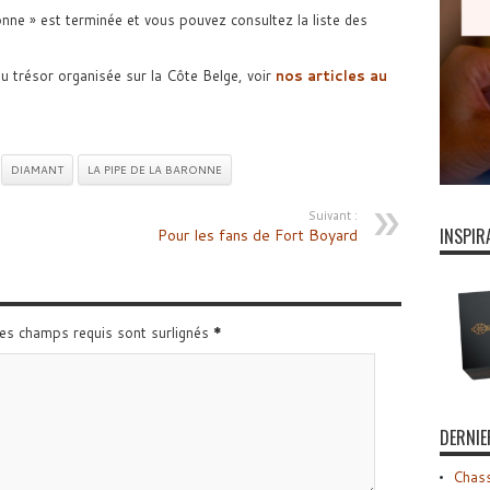
onne » est terminée et vous pouvez consultez la liste des
u trésor organisée sur la Côte Belge, voir
nos articles au
DIAMANT
LA PIPE DE LA BARONNE
Suivant :
INSPIR
Pour les fans de Fort Boyard
Les champs requis sont surlignés
*
DERNIE
Chass