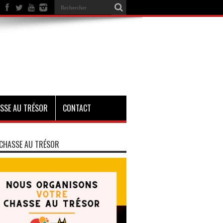
SSE AU TRÉSOR
CONTACT
CHASSE AU TRÉSOR