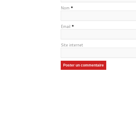
Nom
*
Email
*
Site internet