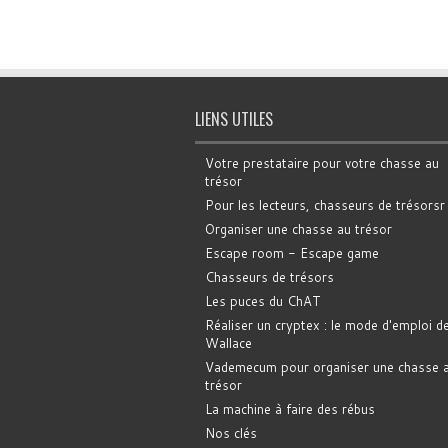
LIENS UTILES
Votre prestataire pour votre chasse au
trésor
Pour les lecteurs, chasseurs de trésorsr
Organiser une chasse au trésor
Escape room - Escape game
Chasseurs de trésors
Les puces du ChAT
Réaliser un cryptex : le mode d'emploi d
Wallace
Vademecum pour organiser une chasse 
trésor
La machine à faire des rébus
Nos clés