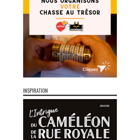
INSPIRATION