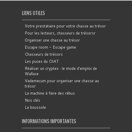
LIENS UTILES
Votre prestataire pour votre chasse au trésor
Pour les lecteurs, chasseurs de trésorsr
Organiser une chasse au trésor
Escape room - Escape game
Chasseurs de trésors
Les puces du ChAT
Réaliser un cryptex : le mode d'emploi de
Wallace
Vademecum pour organiser une chasse au
trésor
La machine à faire des rébus
Nos clés
La boussole
INFORMATIONS IMPORTANTES