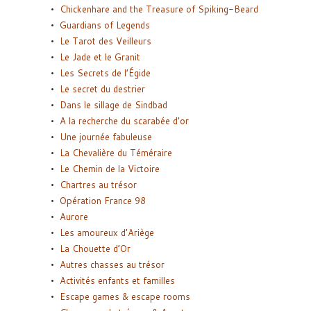
Chickenhare and the Treasure of Spiking-Beard
Guardians of Legends
Le Tarot des Veilleurs
Le Jade et le Granit
Les Secrets de l’Égide
Le secret du destrier
Dans le sillage de Sindbad
A la recherche du scarabée d’or
Une journée fabuleuse
La Chevalière du Téméraire
Le Chemin de la Victoire
Chartres au trésor
Opération France 98
Aurore
Les amoureux d’Ariège
La Chouette d’Or
Autres chasses au trésor
Activités enfants et familles
Escape games & escape rooms