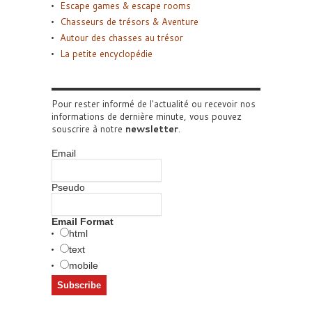
Escape games & escape rooms
Chasseurs de trésors & Aventure
Autour des chasses au trésor
La petite encyclopédie
Pour rester informé de l'actualité ou recevoir nos
informations de dernière minute, vous pouvez
souscrire à notre
newsletter
.
Email
Pseudo
Email Format
html
text
mobile