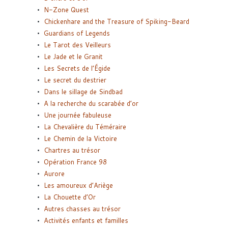
N-Zone Quest
Chickenhare and the Treasure of Spiking-Beard
Guardians of Legends
Le Tarot des Veilleurs
Le Jade et le Granit
Les Secrets de l’Égide
Le secret du destrier
Dans le sillage de Sindbad
A la recherche du scarabée d’or
Une journée fabuleuse
La Chevalière du Téméraire
Le Chemin de la Victoire
Chartres au trésor
Opération France 98
Aurore
Les amoureux d’Ariège
La Chouette d’Or
Autres chasses au trésor
Activités enfants et familles