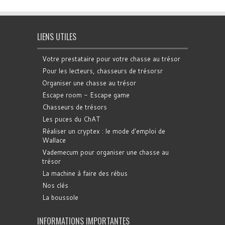
LIENS UTILES
Votre prestataire pour votre chasse au trésor
Pour les lecteurs, chasseurs de trésorsr
Organiser une chasse au trésor
Escape room - Escape game
Chasseurs de trésors
Les puces du ChAT
Réaliser un cryptex : le mode d'emploi de
Wallace
Vademecum pour organiser une chasse au
trésor
La machine à faire des rébus
Nos clés
La boussole
INFORMATIONS IMPORTANTES