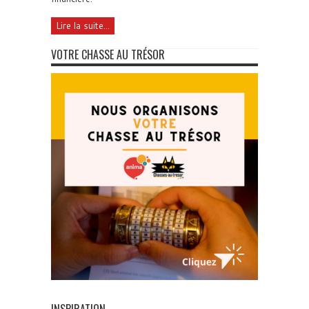
Lire la suite...
VOTRE CHASSE AU TRÉSOR