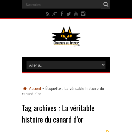
Accueil
»
Étiquette :
La véritable histoire du
canard d’or
Tag archives :
La véritable
histoire du canard d’or