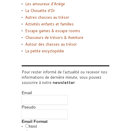
Les amoureux d’Ariège
La Chouette d’Or
Autres chasses au trésor
Activités enfants et familles
Escape games & escape rooms
Chasseurs de trésors & Aventure
Autour des chasses au trésor
La petite encyclopédie
Pour rester informé de l'actualité ou recevoir nos
informations de dernière minute, vous pouvez
souscrire à notre
newsletter
.
Email
Pseudo
Email Format
html