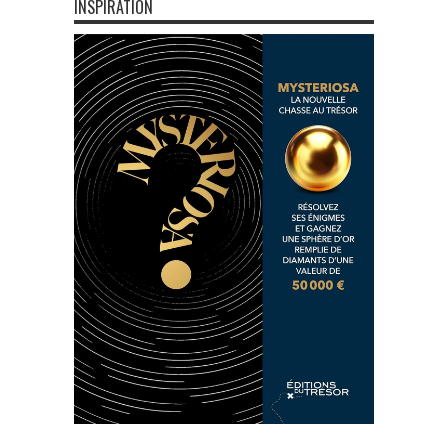
INSPIRATION