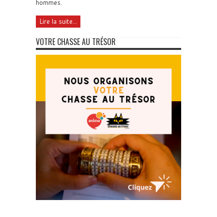
hommes.
Lire la suite...
VOTRE CHASSE AU TRÉSOR