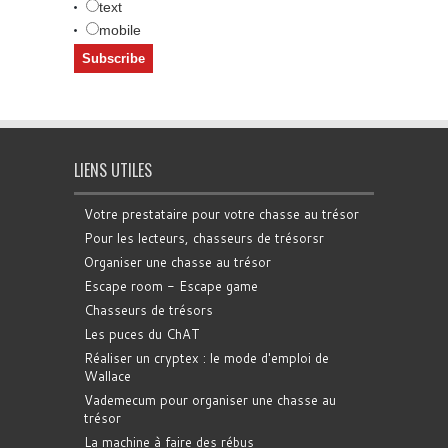
text
mobile
LIENS UTILES
Votre prestataire pour votre chasse au trésor
Pour les lecteurs, chasseurs de trésorsr
Organiser une chasse au trésor
Escape room - Escape game
Chasseurs de trésors
Les puces du ChAT
Réaliser un cryptex : le mode d'emploi de
Wallace
Vademecum pour organiser une chasse au
trésor
La machine à faire des rébus