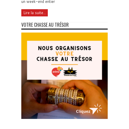
un week-end entier
Lire la suite...
VOTRE CHASSE AU TRÉSOR