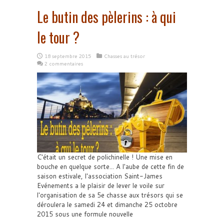
Le butin des pèlerins : à qui
le tour ?
18 septembre 2015
Chasses au trésor
2 commentaires
C'était un secret de polichinelle ! Une mise en
bouche en quelque sorte... A l'aube de cette fin de
saison estivale, l'association Saint-James
Evénements a le plaisir de lever le voile sur
l'organisation de sa 5e chasse aux trésors qui se
déroulera le samedi 24 et dimanche 25 octobre
2015 sous une formule nouvelle