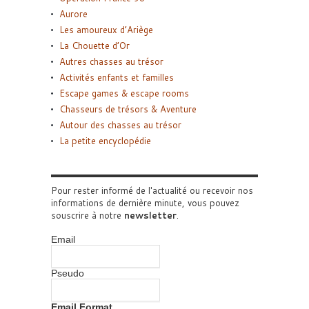
Aurore
Les amoureux d’Ariège
La Chouette d’Or
Autres chasses au trésor
Activités enfants et familles
Escape games & escape rooms
Chasseurs de trésors & Aventure
Autour des chasses au trésor
La petite encyclopédie
Pour rester informé de l'actualité ou recevoir nos
informations de dernière minute, vous pouvez
souscrire à notre
newsletter
.
Email
Pseudo
Email Format