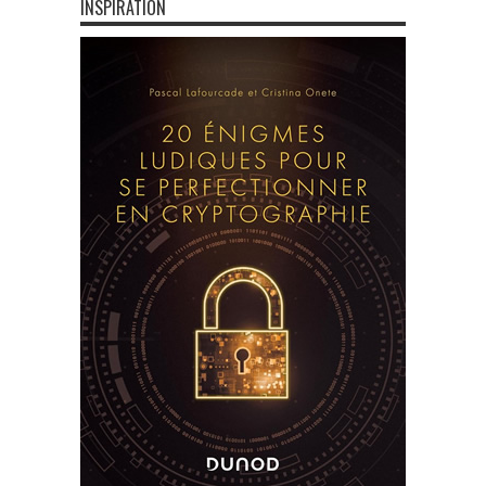
INSPIRATION