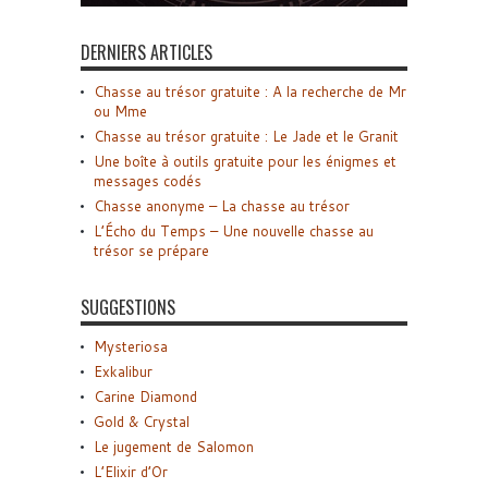
DERNIERS ARTICLES
Chasse au trésor gratuite : A la recherche de Mr
ou Mme
Chasse au trésor gratuite : Le Jade et le Granit
Une boîte à outils gratuite pour les énigmes et
messages codés
Chasse anonyme – La chasse au trésor
L’Écho du Temps – Une nouvelle chasse au
trésor se prépare
SUGGESTIONS
Mysteriosa
Exkalibur
Carine Diamond
Gold & Crystal
Le jugement de Salomon
L’Elixir d’Or