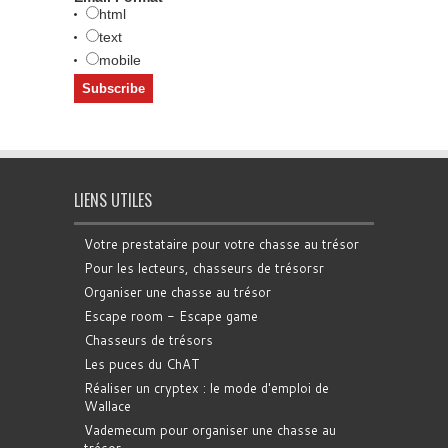
html
text
mobile
LIENS UTILES
Votre prestataire pour votre chasse au trésor
Pour les lecteurs, chasseurs de trésorsr
Organiser une chasse au trésor
Escape room - Escape game
Chasseurs de trésors
Les puces du ChAT
Réaliser un cryptex : le mode d'emploi de
Wallace
Vademecum pour organiser une chasse au