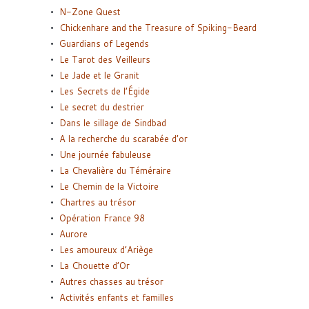
N-Zone Quest
Chickenhare and the Treasure of Spiking-Beard
Guardians of Legends
Le Tarot des Veilleurs
Le Jade et le Granit
Les Secrets de l’Égide
Le secret du destrier
Dans le sillage de Sindbad
A la recherche du scarabée d’or
Une journée fabuleuse
La Chevalière du Téméraire
Le Chemin de la Victoire
Chartres au trésor
Opération France 98
Aurore
Les amoureux d’Ariège
La Chouette d’Or
Autres chasses au trésor
Activités enfants et familles