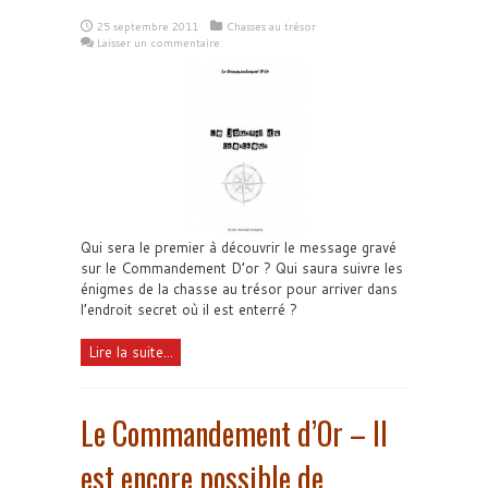
25 septembre 2011
Chasses au trésor
Laisser un commentaire
Qui sera le premier à découvrir le message gravé
sur le Commandement D’or ? Qui saura suivre les
énigmes de la chasse au trésor pour arriver dans
l’endroit secret où il est enterré ?
Lire la suite...
Le Commandement d’Or – Il
est encore possible de