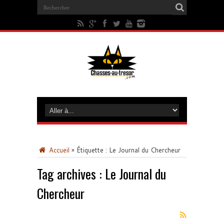
Accueil
»
Étiquette :
Le Journal du Chercheur
Tag archives :
Le Journal du
Chercheur