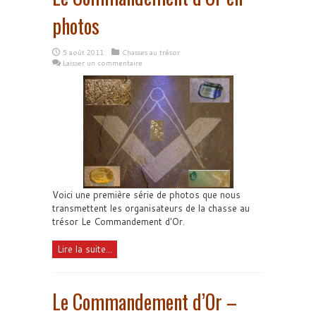
photos
5 août 2011
Chasses au trésor
Laisser un commentaire
Voici une première série de photos que nous
transmettent les organisateurs de la chasse au
trésor Le Commandement d'Or.
Lire la suite...
Le Commandement d’Or –