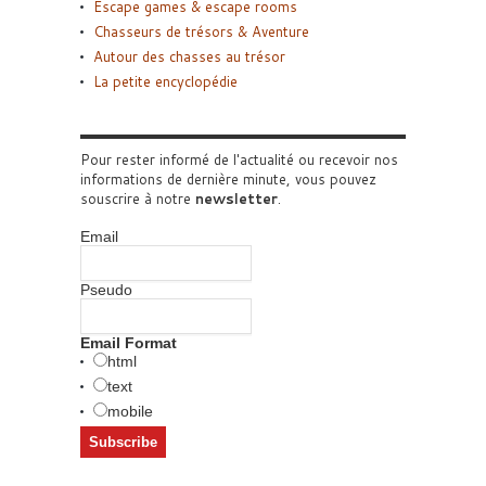
Escape games & escape rooms
Chasseurs de trésors & Aventure
Autour des chasses au trésor
La petite encyclopédie
Pour rester informé de l'actualité ou recevoir nos
informations de dernière minute, vous pouvez
souscrire à notre
newsletter
.
Email
Pseudo
Email Format
html
text
mobile