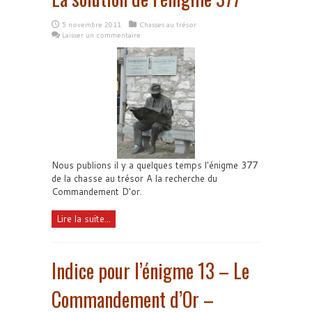
5 novembre 2011
Chasses au trésor
Laisser un commentaire
Nous publions il y a quelques temps l'énigme 377
de la chasse au trésor A la recherche du
Commandement D'or.
Lire la suite...
Indice pour l’énigme 13 – Le
Commandement d’Or –