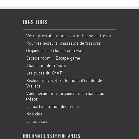
LIENS UTILES
Votre prestataire pour votre chasse au trésor
Pour les lecteurs, chasseurs de trésorsr
Organiser une chasse au trésor
Escape room - Escape game
Chasseurs de trésors
Les puces du ChAT
Réaliser un cryptex : le mode d'emploi de
Wallace
Vademecum pour organiser une chasse au
trésor
La machine à faire des rébus
Nos clés
La boussole
INFORMATIONS IMPORTANTES