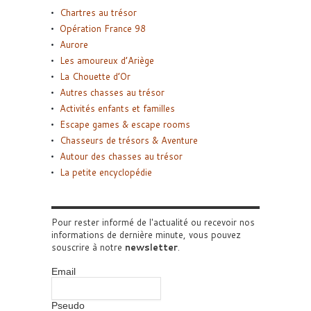
Chartres au trésor
Opération France 98
Aurore
Les amoureux d’Ariège
La Chouette d’Or
Autres chasses au trésor
Activités enfants et familles
Escape games & escape rooms
Chasseurs de trésors & Aventure
Autour des chasses au trésor
La petite encyclopédie
Pour rester informé de l'actualité ou recevoir nos
informations de dernière minute, vous pouvez
souscrire à notre
newsletter
.
Email
Pseudo