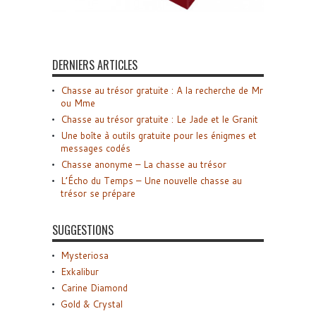
DERNIERS ARTICLES
Chasse au trésor gratuite : A la recherche de Mr
ou Mme
Chasse au trésor gratuite : Le Jade et le Granit
Une boîte à outils gratuite pour les énigmes et
messages codés
Chasse anonyme – La chasse au trésor
L’Écho du Temps – Une nouvelle chasse au
trésor se prépare
SUGGESTIONS
Mysteriosa
Exkalibur
Carine Diamond
Gold & Crystal