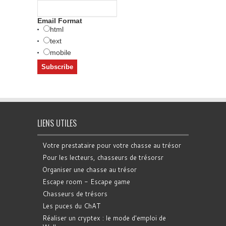
Email Format
html
text
mobile
LIENS UTILES
Votre prestataire pour votre chasse au trésor
Pour les lecteurs, chasseurs de trésorsr
Organiser une chasse au trésor
Escape room - Escape game
Chasseurs de trésors
Les puces du ChAT
Réaliser un cryptex : le mode d'emploi de