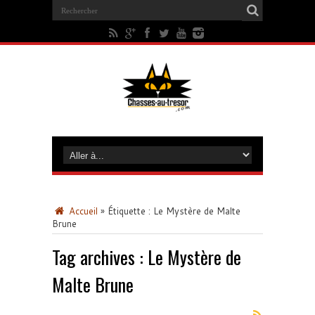
Accueil
»
Étiquette :
Le Mystère de Malte
Brune
Tag archives :
Le Mystère de
Malte Brune