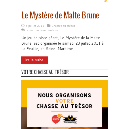
Le Mystère de Malte Brune
6 juillet 2011
Chasses au trésor
Laisser un commentaire
Un jeu de piste géant, Le Mystère de la Malte
Brune, est organisée le samedi 23 juillet 2011 à
La Feuillie, en Seine-Maritime.
Lire la suite...
VOTRE CHASSE AU TRÉSOR