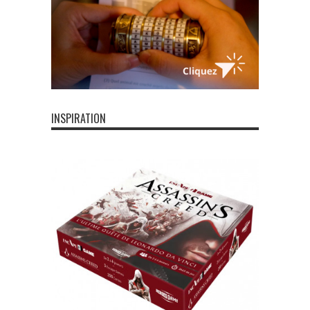
INSPIRATION