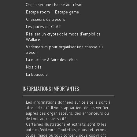
Organiser une chasse au trésor
Escape room - Escape game
Chasseurs de trésors
Les puces du ChAT
Réaliser un cryptex : le mode d'emploi de
Wallace
Vademecum pour organiser une chasse au
trésor
La machine à faire des rébus
Nos clés
La boussole
INFORMATIONS IMPORTANTES
Les informations données sur ce site le sont à
titre indicatif. Il vous appartient de les vérifier
auprès des organisateurs, des annonceurs ou
de tout autre tiers cité.
Certaines illustrations et extraits sont © les
auteurs/éditeurs. Toutefois, nous retirerons
toute image ou tout contenu sous copyright