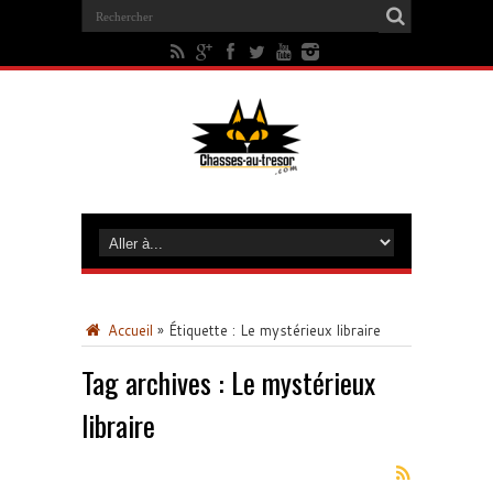
Accueil
»
Étiquette :
Le mystérieux libraire
Tag archives :
Le mystérieux
libraire