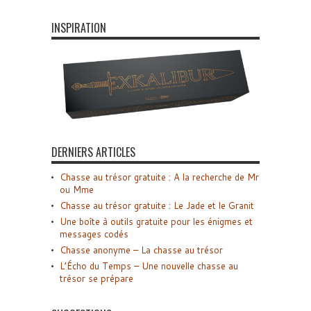
INSPIRATION
DERNIERS ARTICLES
Chasse au trésor gratuite : A la recherche de Mr
ou Mme
Chasse au trésor gratuite : Le Jade et le Granit
Une boîte à outils gratuite pour les énigmes et
messages codés
Chasse anonyme – La chasse au trésor
L’Écho du Temps – Une nouvelle chasse au
trésor se prépare