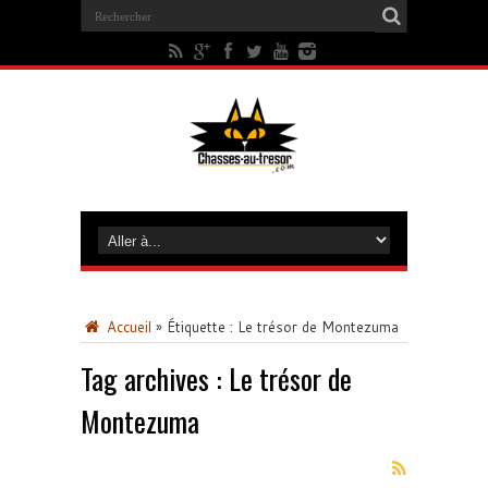
Accueil
»
Étiquette :
Le trésor de Montezuma
Tag archives :
Le trésor de
Montezuma