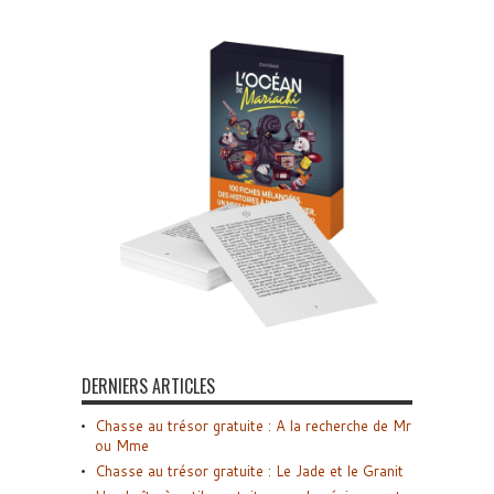
DERNIERS ARTICLES
Chasse au trésor gratuite : A la recherche de Mr
ou Mme
Chasse au trésor gratuite : Le Jade et le Granit