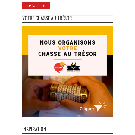
Lire la suite...
VOTRE CHASSE AU TRÉSOR
INSPIRATION