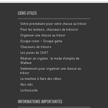
LIENS UTILES
Votre prestataire pour votre chasse au trésor
Pour les lecteurs, chasseurs de trésorsr
Organiser une chasse au trésor
Escape room - Escape game
Chasseurs de trésors
Les puces du ChAT
Réaliser un cryptex : le mode d'emploi de
Wallace
Vademecum pour organiser une chasse au
trésor
La machine à faire des rébus
Nos clés
La boussole
INFORMATIONS IMPORTANTES