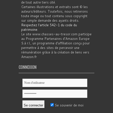
de tout autre tiers cité.
Certaines illustrations et extraits sont © les
auteurs/éditeurs. Toutefois, nous retirerons
toute image ou tout contenu sous copyright
sur simple demande des ayants droits.
Respectez l'article 542-1 du code du
patrimoine
.
Le site www.chasses-au-tresor.com participe
au Programme Partenaires d’Amazon Europe
S.à r.l., un programme d’affiliation conçu pour
permettre à des sites de percevoir une
rémunération grâce à la création de liens vers
Amazon.fr
CONNEXION
Se souvenir de moi