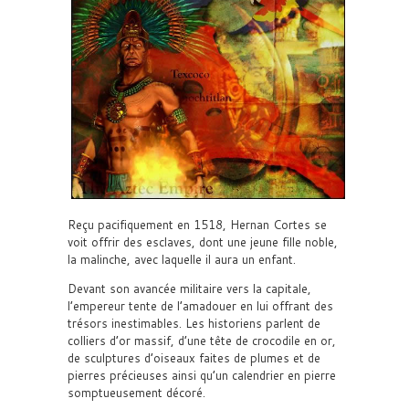
Reçu pacifiquement en 1518, Hernan Cortes se
voit offrir des esclaves, dont une jeune fille noble,
la malinche, avec laquelle il aura un enfant.
Devant son avancée militaire vers la capitale,
l’empereur tente de l’amadouer en lui offrant des
trésors inestimables. Les historiens parlent de
colliers d’or massif, d’une tête de crocodile en or,
de sculptures d’oiseaux faites de plumes et de
pierres précieuses ainsi qu’un calendrier en pierre
somptueusement décoré.