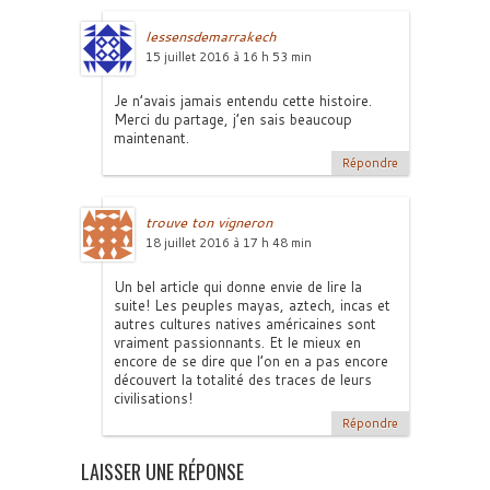
lessensdemarrakech
15 juillet 2016 à 16 h 53 min
Je n’avais jamais entendu cette histoire.
Merci du partage, j’en sais beaucoup
maintenant.
Répondre
trouve ton vigneron
18 juillet 2016 à 17 h 48 min
Un bel article qui donne envie de lire la
suite! Les peuples mayas, aztech, incas et
autres cultures natives américaines sont
vraiment passionnants. Et le mieux en
encore de se dire que l’on en a pas encore
découvert la totalité des traces de leurs
civilisations!
Répondre
LAISSER UNE RÉPONSE