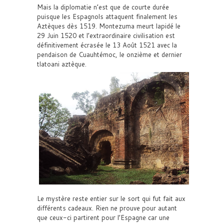
Mais la diplomatie n’est que de courte durée
puisque les Espagnols attaquent finalement les
Aztèques dès 1519. Montezuma meurt lapidé le
29 Juin 1520 et l’extraordinaire civilisation est
définitivement écrasée le 13 Août 1521 avec la
pendaison de Cuauhtémoc, le onzième et dernier
tlatoani aztèque.
Le mystère reste entier sur le sort qui fut fait aux
différents cadeaux. Rien ne prouve pour autant
que ceux-ci partirent pour l’Espagne car une