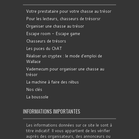
Votre prestataire pour votre chasse au trésor
Pour les lecteurs, chasseurs de trésorsr
Organiser une chasse au trésor
Escape room - Escape game
Chasseurs de trésors
Les puces du ChAT
Réaliser un cryptex : le mode d'emploi de
Wallace
Vademecum pour organiser une chasse au
trésor
La machine à faire des rébus
Nos clés
La boussole
INFORMATIONS IMPORTANTES
Les informations données sur ce site le sont à
titre indicatif. Il vous appartient de les vérifier
auprès des organisateurs, des annonceurs ou