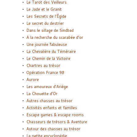
Le Tarot des Veilleurs
Le Jade et le Granit
Les Secrets de l’Égide
Le secret du destrier
Dans le sillage de Sindbad
A la recherche du scarabée d’or
Une journée fabuleuse
La Chevalière du Téméraire
Le Chemin de la Victoire
Chartres au trésor
Opération France 98
Aurore
Les amoureux d’Ariège
La Chouette d’Or
Autres chasses au trésor
Activités enfants et familles
Escape games & escape rooms
Chasseurs de trésors & Aventure
Autour des chasses au trésor
La petite encyclopédie