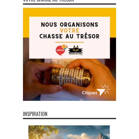
INSPIRATION