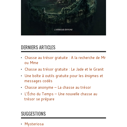
DERNIERS ARTICLES
Chasse au trésor gratuite : A la recherche de Mr
ou Mme
Chasse au trésor gratuite : Le Jade et le Granit
Une boîte à outils gratuite pour les énigmes et
messages codés
Chasse anonyme – La chasse au trésor
L’Écho du Temps – Une nouvelle chasse au
trésor se prépare
SUGGESTIONS
Mysteriosa