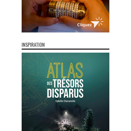
INSPIRATION