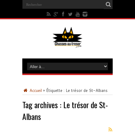
Accueil
»
Étiquette :
Le trésor de St-Albans
Tag archives :
Le trésor de St-
Albans