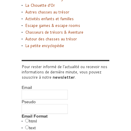
La Chouette d’Or
Autres chasses au trésor
Activités enfants et familles
Escape games & escape rooms
Chasseurs de trésors & Aventure
Autour des chasses au trésor
La petite encyclopédie
Pour rester informé de l'actualité ou recevoir nos
informations de dernière minute, vous pouvez
souscrire à notre
newsletter
.
Email
Pseudo
Email Format
html
text