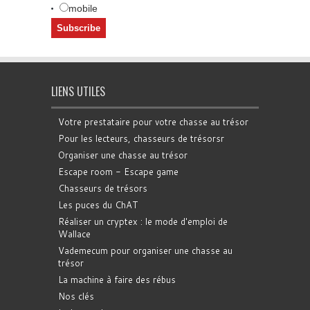
mobile
LIENS UTILES
Votre prestataire pour votre chasse au trésor
Pour les lecteurs, chasseurs de trésorsr
Organiser une chasse au trésor
Escape room - Escape game
Chasseurs de trésors
Les puces du ChAT
Réaliser un cryptex : le mode d'emploi de
Wallace
Vademecum pour organiser une chasse au
trésor
La machine à faire des rébus
Nos clés