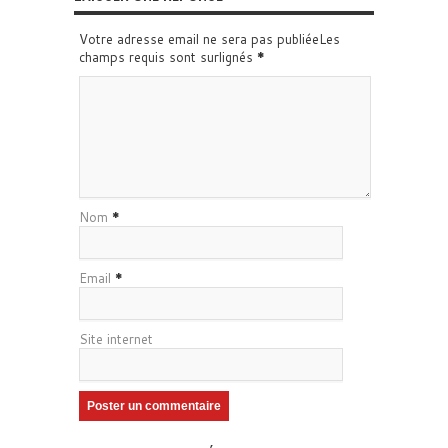
Votre adresse email ne sera pas publiéeLes
champs requis sont surlignés
*
Nom
*
Email
*
Site internet