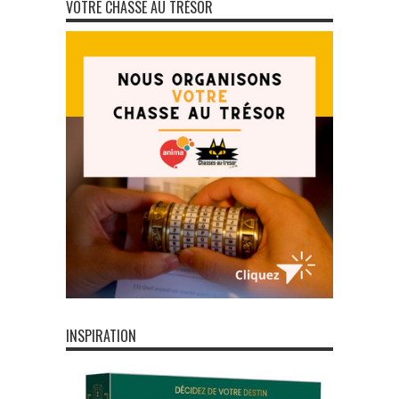
VOTRE CHASSE AU TRÉSOR
INSPIRATION