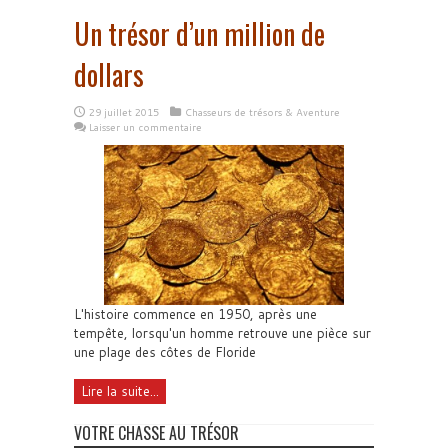
Un trésor d’un million de
dollars
29 juillet 2015
Chasseurs de trésors & Aventure
Laisser un commentaire
L'histoire commence en 1950, après une
tempête, lorsqu'un homme retrouve une pièce sur
une plage des côtes de Floride
Lire la suite...
VOTRE CHASSE AU TRÉSOR