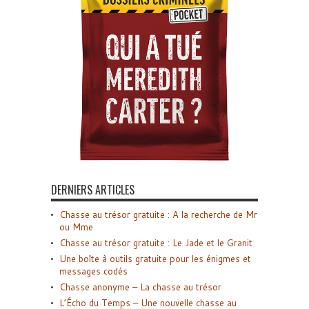
DERNIERS ARTICLES
Chasse au trésor gratuite : A la recherche de Mr
ou Mme
Chasse au trésor gratuite : Le Jade et le Granit
Une boîte à outils gratuite pour les énigmes et
messages codés
Chasse anonyme – La chasse au trésor
L’Écho du Temps – Une nouvelle chasse au