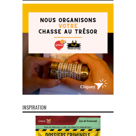
INSPIRATION