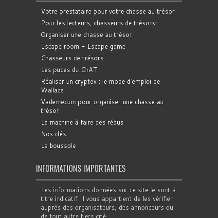
Votre prestataire pour votre chasse au trésor
Pour les lecteurs, chasseurs de trésorsr
Organiser une chasse au trésor
Escape room - Escape game
Chasseurs de trésors
Les puces du ChAT
Réaliser un cryptex : le mode d'emploi de
Wallace
Vademecum pour organiser une chasse au
trésor
La machine à faire des rébus
Nos clés
La boussole
INFORMATIONS IMPORTANTES
Les informations données sur ce site le sont à
titre indicatif. Il vous appartient de les vérifier
auprès des organisateurs, des annonceurs ou
de tout autre tiers cité.