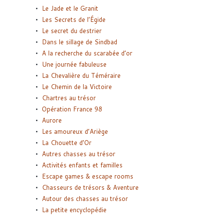
Le Jade et le Granit
Les Secrets de l’Égide
Le secret du destrier
Dans le sillage de Sindbad
A la recherche du scarabée d’or
Une journée fabuleuse
La Chevalière du Téméraire
Le Chemin de la Victoire
Chartres au trésor
Opération France 98
Aurore
Les amoureux d’Ariège
La Chouette d’Or
Autres chasses au trésor
Activités enfants et familles
Escape games & escape rooms
Chasseurs de trésors & Aventure
Autour des chasses au trésor
La petite encyclopédie