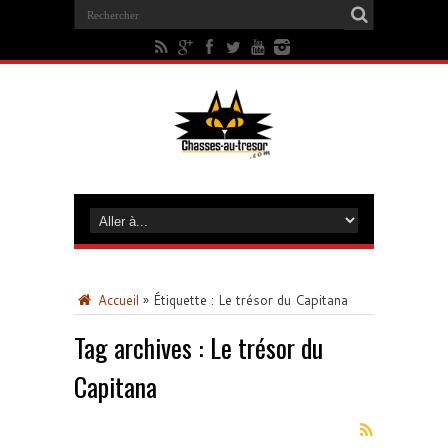
Accueil
»
Étiquette :
Le trésor du Capitana
Tag archives :
Le trésor du
Capitana