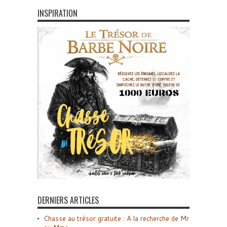
INSPIRATION
DERNIERS ARTICLES
Chasse au trésor gratuite : A la recherche de Mr