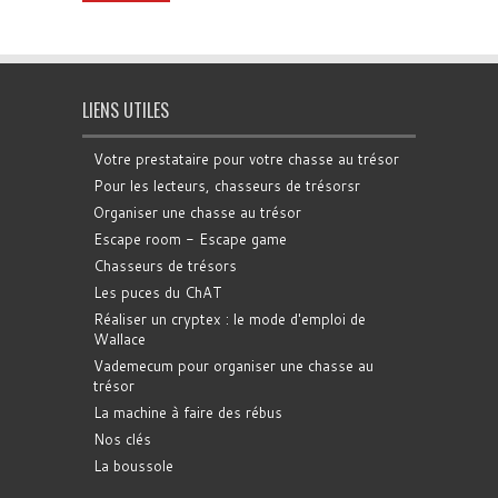
LIENS UTILES
Votre prestataire pour votre chasse au trésor
Pour les lecteurs, chasseurs de trésorsr
Organiser une chasse au trésor
Escape room - Escape game
Chasseurs de trésors
Les puces du ChAT
Réaliser un cryptex : le mode d'emploi de
Wallace
Vademecum pour organiser une chasse au
trésor
La machine à faire des rébus
Nos clés
La boussole