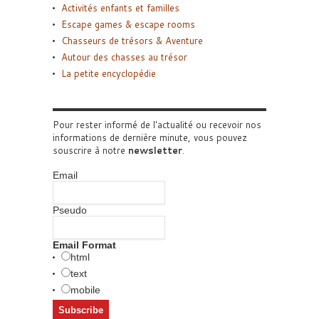
Activités enfants et familles
Escape games & escape rooms
Chasseurs de trésors & Aventure
Autour des chasses au trésor
La petite encyclopédie
Pour rester informé de l'actualité ou recevoir nos
informations de dernière minute, vous pouvez
souscrire à notre
newsletter
.
Email
Pseudo
Email Format
html
text
mobile