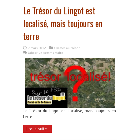
Le Trésor du Lingot est
localisé, mais toujours en
terre
7 mars 2012
Chasses au trésor
Laisser un commentaire
Le Trésor du Lingot est localisé, mais toujours en
terre
Lire la suite...