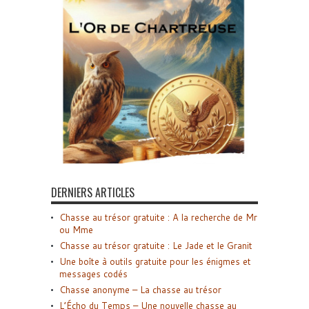
DERNIERS ARTICLES
Chasse au trésor gratuite : A la recherche de Mr
ou Mme
Chasse au trésor gratuite : Le Jade et le Granit
Une boîte à outils gratuite pour les énigmes et
messages codés
Chasse anonyme – La chasse au trésor
L’Écho du Temps – Une nouvelle chasse au