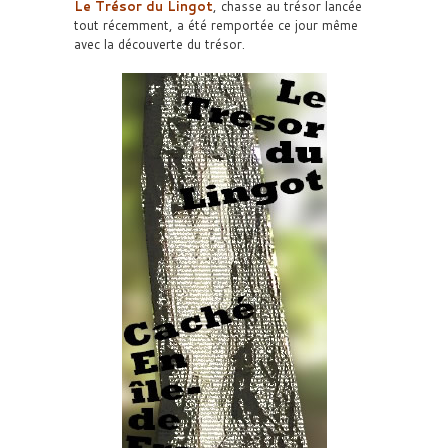
Le Trésor du Lingot
, chasse au trésor lancée
tout récemment, a été remportée ce jour même
avec la découverte du trésor.