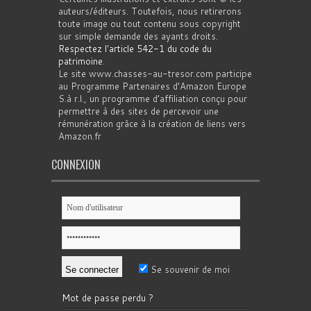
auteurs/éditeurs. Toutefois, nous retirerons
toute image ou tout contenu sous copyright
sur simple demande des ayants droits.
Respectez l'article 542-1 du code du
patrimoine
.
Le site www.chasses-au-tresor.com participe
au Programme Partenaires d’Amazon Europe
S.à r.l., un programme d’affiliation conçu pour
permettre à des sites de percevoir une
rémunération grâce à la création de liens vers
Amazon.fr
CONNEXION
Se souvenir de moi
Mot de passe perdu ?