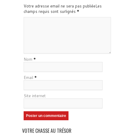
Votre adresse email ne sera pas publiéeLes
champs requis sont surlignés
*
Nom
*
Email
*
Site internet
VOTRE CHASSE AU TRÉSOR