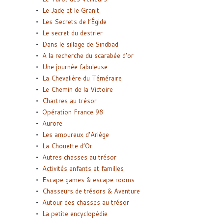
Le Jade et le Granit
Les Secrets de l’Égide
Le secret du destrier
Dans le sillage de Sindbad
A la recherche du scarabée d’or
Une journée fabuleuse
La Chevalière du Téméraire
Le Chemin de la Victoire
Chartres au trésor
Opération France 98
Aurore
Les amoureux d’Ariège
La Chouette d’Or
Autres chasses au trésor
Activités enfants et familles
Escape games & escape rooms
Chasseurs de trésors & Aventure
Autour des chasses au trésor
La petite encyclopédie