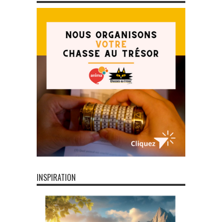
INSPIRATION